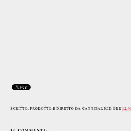
SCRITTO, PRODOTTO E DIRETTO DA
CANNIBAL KID
ORE
12:0
10 COMMENTI: