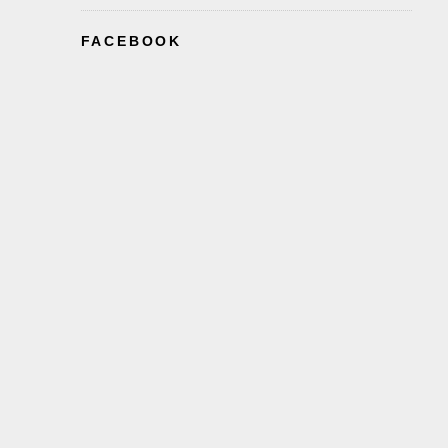
FACEBOOK