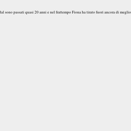
al sono passati quasi 20 anni e nel frattempo Fiona ha tirato fuori ancora di meglio!