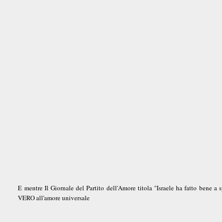
E mentre Il Giornale del Partito dell'Amore titola "Israele ha fatto bene a
VERO all'amore universale