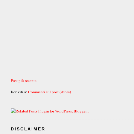
Post più recente
Iscriviti a:
Commenti sul post (Atom)
DISCLAIMER