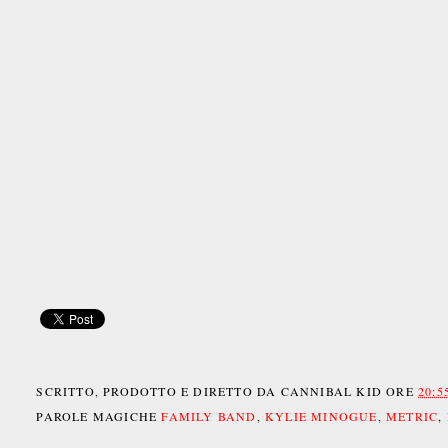
SCRITTO, PRODOTTO E DIRETTO DA
CANNIBAL KID
ORE
20:5
PAROLE MAGICHE
FAMILY BAND
,
KYLIE MINOGUE
,
METRIC
,