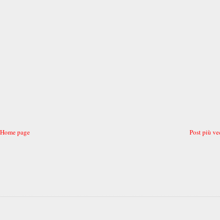
Home page
Post più ve