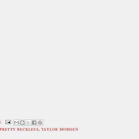
5
PRETTY RECKLESS
,
TAYLOR MOMSEN