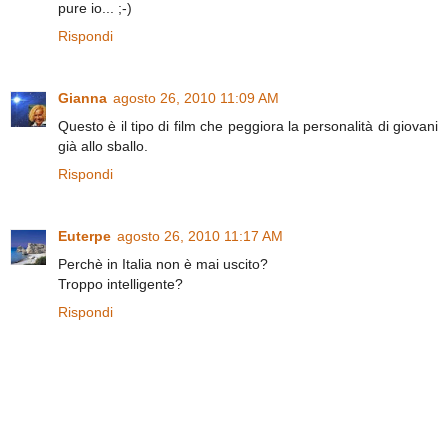
pure io... ;-)
Rispondi
Gianna
agosto 26, 2010 11:09 AM
Questo è il tipo di film che peggiora la personalità di giovani
già allo sballo.
Rispondi
Euterpe
agosto 26, 2010 11:17 AM
Perchè in Italia non è mai uscito?
Troppo intelligente?
Rispondi