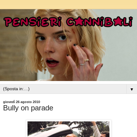
▼
giovedì 26 agosto 2010
Bully on parade