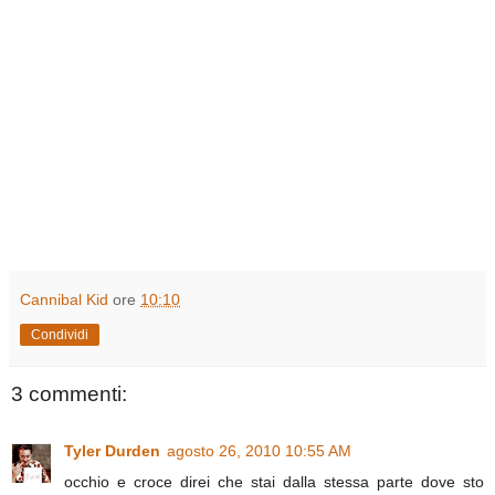
Cannibal Kid
ore
10:10
Condividi
3 commenti:
Tyler Durden
agosto 26, 2010 10:55 AM
occhio e croce direi che stai dalla stessa parte dove sto