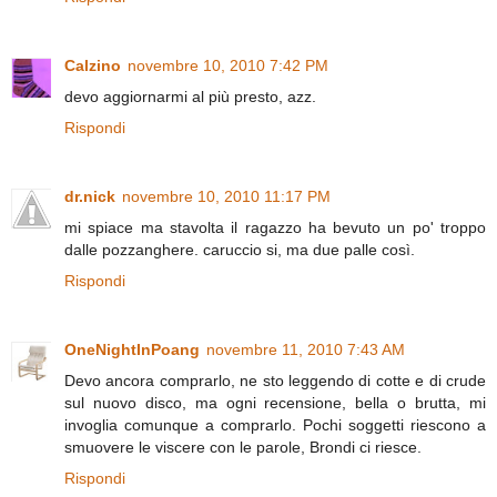
Calzino
novembre 10, 2010 7:42 PM
devo aggiornarmi al più presto, azz.
Rispondi
dr.nick
novembre 10, 2010 11:17 PM
mi spiace ma stavolta il ragazzo ha bevuto un po' troppo
dalle pozzanghere. caruccio si, ma due palle così.
Rispondi
OneNightInPoang
novembre 11, 2010 7:43 AM
Devo ancora comprarlo, ne sto leggendo di cotte e di crude
sul nuovo disco, ma ogni recensione, bella o brutta, mi
invoglia comunque a comprarlo. Pochi soggetti riescono a
smuovere le viscere con le parole, Brondi ci riesce.
Rispondi