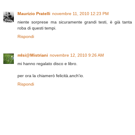
Maurizio Pratelli
novembre 11, 2010 12:23 PM
niente sorprese ma sicuramente grandi testi, è già tanta
roba di questi tempi.
Rispondi
mIsi@Mistriani
novembre 12, 2010 9:26 AM
mi hanno regalato disco e libro.
per ora la chiamerò felicità.anch'io.
Rispondi