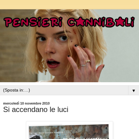
▼
mercoledì 10 novembre 2010
Si accendano le luci