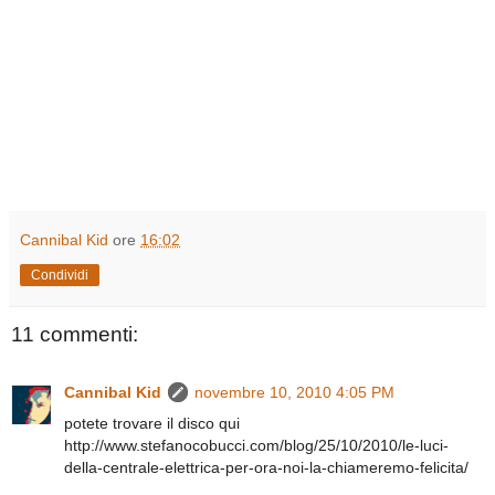
Cannibal Kid
ore
16:02
Condividi
11 commenti:
Cannibal Kid
novembre 10, 2010 4:05 PM
potete trovare il disco qui
http://www.stefanocobucci.com/blog/25/10/2010/le-luci-
della-centrale-elettrica-per-ora-noi-la-chiameremo-felicita/