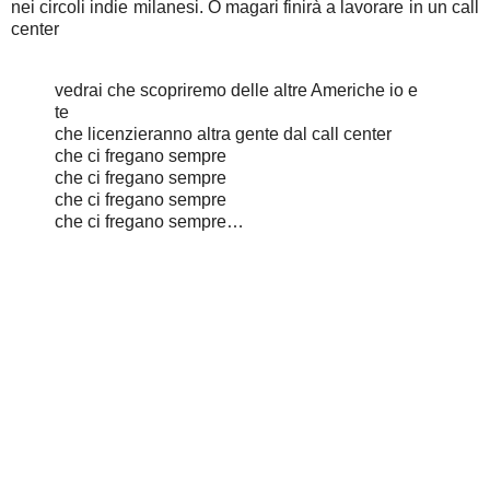
nei circoli indie milanesi. O magari finirà a lavorare in un call
center
vedrai che scopriremo delle altre Americhe io e
te
che licenzieranno altra gente dal call center
che ci fregano sempre
che ci fregano sempre
che ci fregano sempre
che ci fregano sempre…