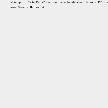
dai tempi di “Twin Peaks” che non avevo incubi simili la notte. Più spa
nuovo Governo Berlusconi.