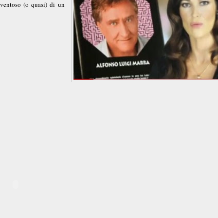
ventoso (o quasi) di un