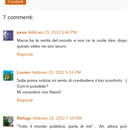
Condividi
7 commenti:
pesa
febbraio 23, 2011 5:46 PM
Marra ha le verità del mondo e non ce le vuole dire, dopo
questo video ne son sicuro.
Rispondi
Lucien
febbraio 23, 2011 5:51 PM
Sulla prima notizia mi sento di condividere il tuo sconforto. :(
Com'è possibile?
Mi consolerò con Nanni!
Rispondi
Refuge
febbraio 23, 2011 7:10 PM
"Tutto il mondo pubblica, parla di me"... Ah, allora può