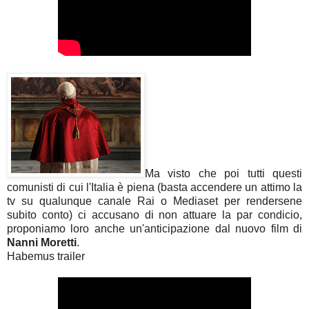
Ma visto che poi tutti questi
comunisti di cui l'Italia è piena (basta accendere un attimo la
tv su qualunque canale Rai o Mediaset per rendersene
subito conto) ci accusano di non attuare la par condicio,
proponiamo loro anche un'anticipazione dal nuovo film di
Nanni Moretti
.
Habemus trailer