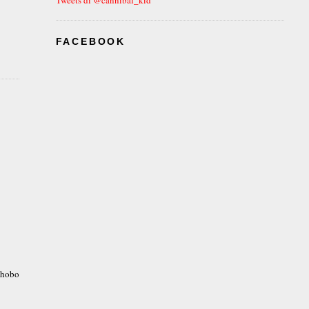
FACEBOOK
 hobo