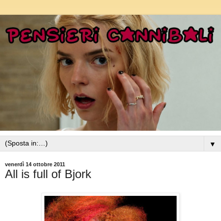
▼
venerdì 14 ottobre 2011
All is full of Bjork