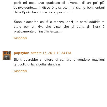
però mi aspettavo qualcosa di diverso, di un po' più
coinvolgente.... Il disco è discreto ma siamo ben lontani
dalla Bjork che conosco e apprezzo....
Sono d'accordo col 6 e mezzo, anzi, io sarei addirittura
stato per un 6+, che visto che si parla di Bjork è
praticamente un'insufficienza....
Rispondi
popsylon
ottobre 17, 2011 12:34 PM
Bjork dovrebbe smettere di cantare e vendere maglioni
girocollo di lana cotta islandesi
Rispondi