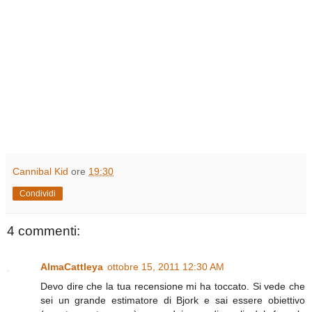
Cannibal Kid
ore
19:30
Condividi
4 commenti:
AlmaCattleya
ottobre 15, 2011 12:30 AM
Devo dire che la tua recensione mi ha toccato. Si vede che
sei un grande estimatore di Bjork e sai essere obiettivo