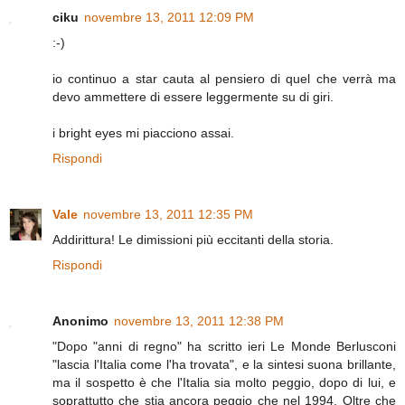
ciku
novembre 13, 2011 12:09 PM
:-)
io continuo a star cauta al pensiero di quel che verrà ma
devo ammettere di essere leggermente su di giri.
i bright eyes mi piacciono assai.
Rispondi
Vale
novembre 13, 2011 12:35 PM
Addirittura! Le dimissioni più eccitanti della storia.
Rispondi
Anonimo
novembre 13, 2011 12:38 PM
"Dopo "anni di regno" ha scritto ieri Le Monde Berlusconi
"lascia l'Italia come l'ha trovata", e la sintesi suona brillante,
ma il sospetto è che l'Italia sia molto peggio, dopo di lui, e
soprattutto che stia ancora peggio che nel 1994. Oltre che