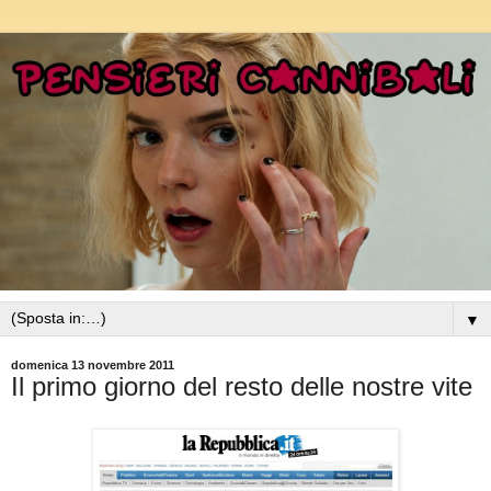
▼
domenica 13 novembre 2011
Il primo giorno del resto delle nostre vite