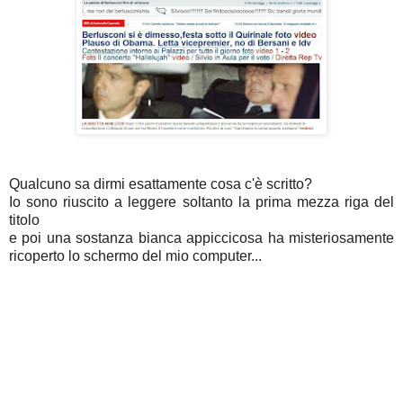
Qualcuno sa dirmi esattamente cosa c'è scritto?
Io sono riuscito a leggere soltanto la prima mezza riga del
titolo
e poi una sostanza bianca appiccicosa ha misteriosamente
ricoperto lo schermo del mio computer...