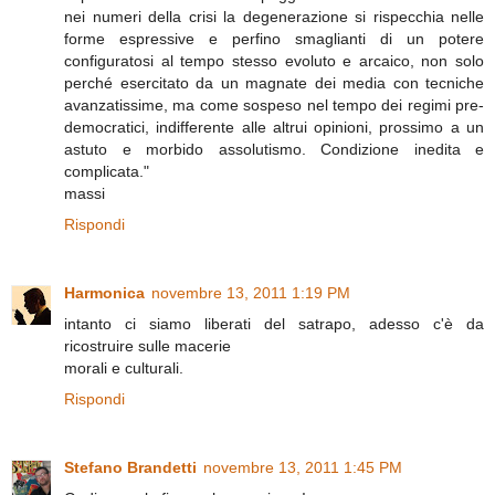
nei numeri della crisi la degenerazione si rispecchia nelle
forme espressive e perfino smaglianti di un potere
configuratosi al tempo stesso evoluto e arcaico, non solo
perché esercitato da un magnate dei media con tecniche
avanzatissime, ma come sospeso nel tempo dei regimi pre-
democratici, indifferente alle altrui opinioni, prossimo a un
astuto e morbido assolutismo. Condizione inedita e
complicata."
massi
Rispondi
Harmonica
novembre 13, 2011 1:19 PM
intanto ci siamo liberati del satrapo, adesso c'è da
ricostruire sulle macerie
morali e culturali.
Rispondi
Stefano Brandetti
novembre 13, 2011 1:45 PM