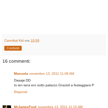
Cannibal Kid
ore
10:59
Condividi
16 commenti:
Manuela
novembre 13, 2011 11:06 AM
Daaaje:DD
Io ieri sera ero sotto palazzo Grazioli a festeggiare:P
Rispondi
MrJamesFord
novembre 13, 2011 11:15 AM