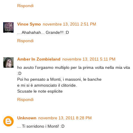
Rispondi
Vince Symo
novembre 13, 2011 2:51 PM
... Ahahahah... Grande!!! :D
Rispondi
Amber In Zombieland
novembre 13, 2011 5:11 PM
ho avuto l'orgasmo multiplo per la prima volta nella mia vita
:D
Poi ho pensato a Monti, i massoni, le banche
e mi si è ammosciato il clitoride.
Scusate le note esplicite
Rispondi
Unknown
novembre 13, 2011 8:28 PM
... Ti sorridono i Monti! :D