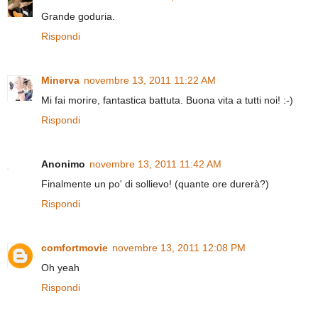
Grande goduria.
Rispondi
Minerva
novembre 13, 2011 11:22 AM
Mi fai morire, fantastica battuta. Buona vita a tutti noi! :-)
Rispondi
Anonimo
novembre 13, 2011 11:42 AM
Finalmente un po' di sollievo! (quante ore durerà?)
Rispondi
comfortmovie
novembre 13, 2011 12:08 PM
Oh yeah
Rispondi