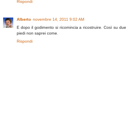
Rispondi
Alberto
novembre 14, 2011 9:02 AM
E dopo il godimento si ricomincia a ricostruire. Così su due
piedi non saprei come.
Rispondi