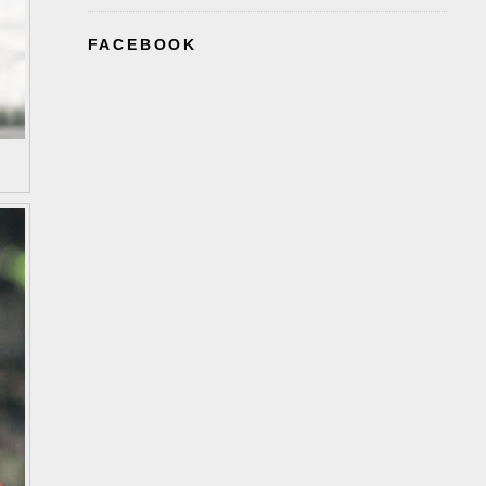
FACEBOOK