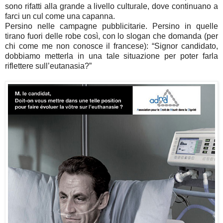
sono rifatti alla grande a livello culturale, dove continuano a
farci un cul come una capanna.
Persino nelle campagne pubblicitarie. Persino in quelle
tirano fuori delle robe così, con lo slogan che domanda (per
chi come me non conosce il francese): “Signor candidato,
dobbiamo metterla in una tale situazione per poter farla
riflettere sull’eutanasia?”