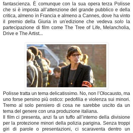
fantascienza. È comunque con la sua opera terza Polisse
che si è imposta all’attenzione del grande pubblico e della
critica, almeno in Francia e almeno a Cannes, dove ha vinto
il premio della Giuria in un'edizione che vedeva
solo
la
partecipazione di film come The Tree of Life, Melancholia,
Drive e The Artist...
Polisse tratta un tema delicatissimo. No, non l’Olocausto, ma
uno forse persino più ostico: pedofilia e violenza sui minori.
Tremo al solo pensiero di cosa ne sarebbe uscito da un
tema del genere con una produzione italiana.
Il film ci presenta, anzi fa un tuffo all’interno della divisione
per la protezione minori della polizia parigina. Senza troppi
giri di parole o presentazioni, ci scaraventa dentro un