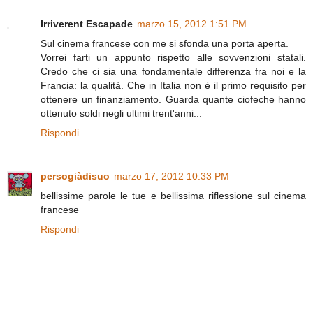
Irriverent Escapade
marzo 15, 2012 1:51 PM
Sul cinema francese con me si sfonda una porta aperta.
Vorrei farti un appunto rispetto alle sovvenzioni statali.
Credo che ci sia una fondamentale differenza fra noi e la
Francia: la qualità. Che in Italia non è il primo requisito per
ottenere un finanziamento. Guarda quante ciofeche hanno
ottenuto soldi negli ultimi trent'anni...
Rispondi
persogiàdisuo
marzo 17, 2012 10:33 PM
bellissime parole le tue e bellissima riflessione sul cinema
francese
Rispondi