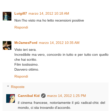
Luigi87
marzo 14, 2012 10:18 AM
Non l'ho visto ma ho letto recensioni positive
Rispondi
MrJamesFord
marzo 14, 2012 10:35 AM
Visto ieri sera.
Incredibile ma vero, concordo in tutto e per tutto con quello
che hai scritto.
Film tostissimo.
Davvero ottimo.
Rispondi
Risposte
Cannibal Kid
marzo 14, 2012 1:25 PM
il cinema francese, notoriamente il più radical-chic del
mondo, ci sta trovando d'accordo.