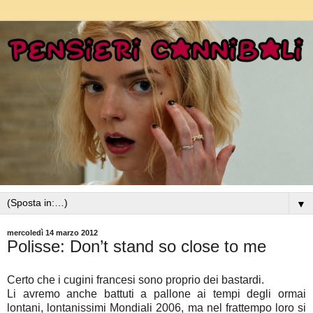
▼
mercoledì 14 marzo 2012
Polisse: Don’t stand so close to me
Certo che i cugini francesi sono proprio dei bastardi.
Li avremo anche battuti a pallone ai tempi degli ormai
lontani, lontanissimi Mondiali 2006, ma nel frattempo loro si