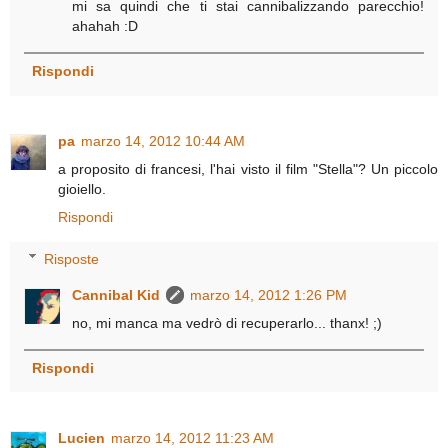
mi sa quindi che ti stai cannibalizzando parecchio!
ahahah :D
Rispondi
pa
marzo 14, 2012 10:44 AM
a proposito di francesi, l'hai visto il film "Stella"? Un piccolo
gioiello.
Rispondi
Risposte
Cannibal Kid
marzo 14, 2012 1:26 PM
no, mi manca ma vedrò di recuperarlo... thanx! ;)
Rispondi
Lucien
marzo 14, 2012 11:23 AM