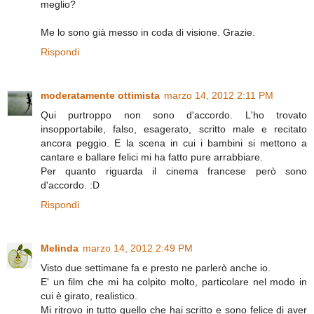
meglio?
Me lo sono già messo in coda di visione. Grazie.
Rispondi
moderatamente ottimista
marzo 14, 2012 2:11 PM
Qui purtroppo non sono d'accordo. L'ho trovato
insopportabile, falso, esagerato, scritto male e recitato
ancora peggio. E la scena in cui i bambini si mettono a
cantare e ballare felici mi ha fatto pure arrabbiare.
Per quanto riguarda il cinema francese però sono
d'accordo. :D
Rispondi
Melinda
marzo 14, 2012 2:49 PM
Visto due settimane fa e presto ne parlerò anche io.
E' un film che mi ha colpito molto, particolare nel modo in
cui è girato, realistico.
Mi ritrovo in tutto quello che hai scritto e sono felice di aver