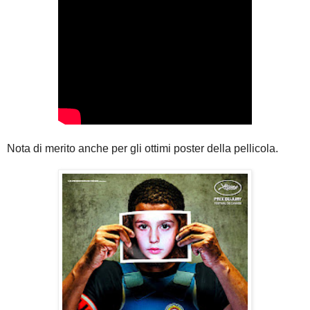
Nota di merito anche per gli ottimi poster della pellicola.