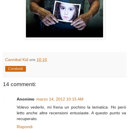
Cannibal Kid
ore
10:10
Condividi
14 commenti:
Anonimo
marzo 14, 2012 10:15 AM
Volevo vederlo, mi frena un pochino la tematica. Ho però
letto anche altre recensioni entusiaste. A questo punto va
recuperato.
Rispondi