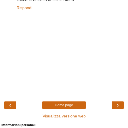
Rispondi
‹
›
Home page
Visualizza versione web
Informazioni personali