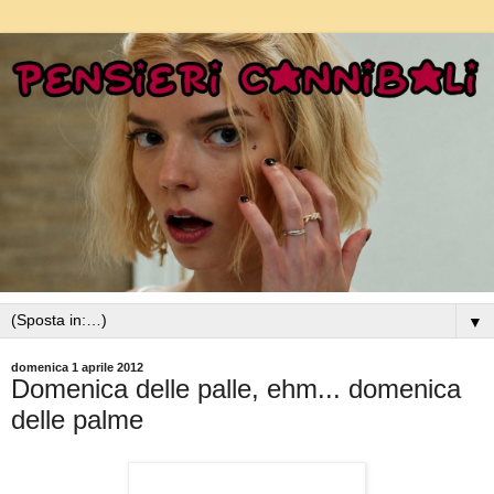
▼
domenica 1 aprile 2012
Domenica delle palle, ehm... domenica
delle palme