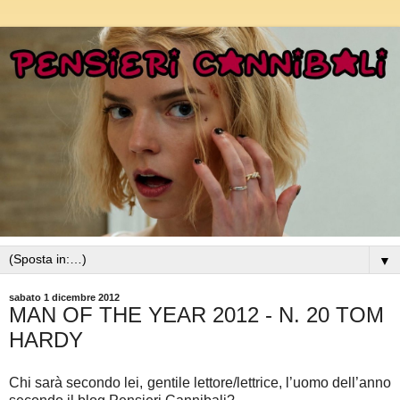
▼
sabato 1 dicembre 2012
MAN OF THE YEAR 2012 - N. 20 TOM
HARDY
Chi sarà secondo lei, gentile lettore/lettrice, l’uomo dell’anno