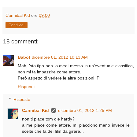
Cannibal Kid
ore
09:00
Condividi
15 commenti:
Babol
dicembre 01, 2012 10:13 AM
Mah, 'sto tipo non lo avrei messo in un'eventuale classifica,
non mi fa impazzire come attore.
Però aspetto di vedere le altre posizioni :P
Rispondi
Risposte
Cannibal Kid
dicembre 01, 2012 1:25 PM
non ti piace tom die hardy?
a me piace come attore, mi piacciono meno invece le
scelte che fa dei film da girare...