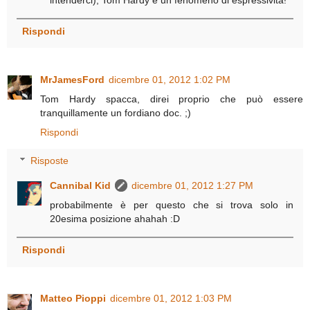
Rispondi
MrJamesFord
dicembre 01, 2012 1:02 PM
Tom Hardy spacca, direi proprio che può essere
tranquillamente un fordiano doc. ;)
Rispondi
Risposte
Cannibal Kid
dicembre 01, 2012 1:27 PM
probabilmente è per questo che si trova solo in
20esima posizione ahahah :D
Rispondi
Matteo Pioppi
dicembre 01, 2012 1:03 PM