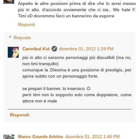
Aspetto le altre posizioni prima di dire che lo avrei messo
più in alto, d'accordo ovviamente che ci sia.. We hate F.
Timi xD dovremmo farci un bannerino da esporre
Rispondi
Risposte
Cannibal Kid
dicembre 01, 2012 1:29 PM
più in alto ci saranno personaggi più discutibili (ma no,
non timi tranquillo)
comunque la 20esima è una posizione di prestigio, per
aprire subito con un personaggio forte.
se prepari il banner, lo inserisco :D
però timi non lo sopporto solo come doppiatore, come
attore non è male
Rispondi
Marco Grande Arbitro
dicembre 01, 2012 1:46 PM