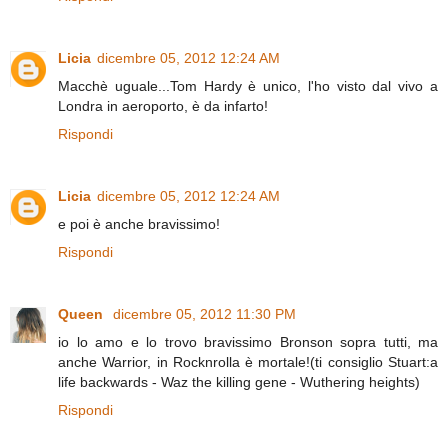
Licia
dicembre 05, 2012 12:24 AM
Macchè uguale...Tom Hardy è unico, l'ho visto dal vivo a
Londra in aeroporto, è da infarto!
Rispondi
Licia
dicembre 05, 2012 12:24 AM
e poi è anche bravissimo!
Rispondi
Queen
dicembre 05, 2012 11:30 PM
io lo amo e lo trovo bravissimo Bronson sopra tutti, ma
anche Warrior, in Rocknrolla è mortale!(ti consiglio Stuart:a
life backwards - Waz the killing gene - Wuthering heights)
Rispondi