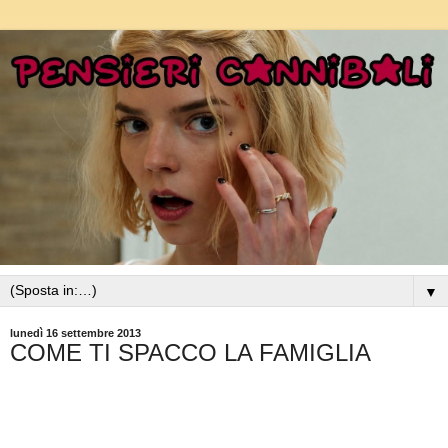
▼
lunedì 16 settembre 2013
COME TI SPACCO LA FAMIGLIA