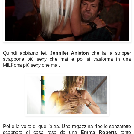
Quindi abbiamo lei.
Jennifer Aniston
che fa la stripper
strappona più sexy che mai e poi si trasforma in una
MILFona più sexy che mai.
Poi è la volta di quell'altra. Una ragazzina ribelle senzatetto
scappata di casa resa da una
Emma Roberts
tanto