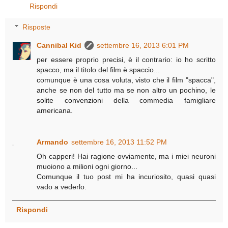
Rispondi
Risposte
Cannibal Kid
settembre 16, 2013 6:01 PM
per essere proprio precisi, è il contrario: io ho scritto
spacco, ma il titolo del film è spaccio...
comunque è una cosa voluta, visto che il film "spacca",
anche se non del tutto ma se non altro un pochino, le
solite convenzioni della commedia famigliare
americana.
Armando
settembre 16, 2013 11:52 PM
Oh capperi! Hai ragione ovviamente, ma i miei neuroni
muoiono a milioni ogni giorno...
Comunque il tuo post mi ha incuriosito, quasi quasi
vado a vederlo.
Rispondi