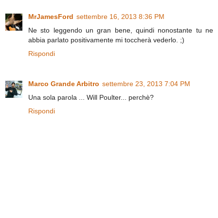
MrJamesFord
settembre 16, 2013 8:36 PM
Ne sto leggendo un gran bene, quindi nonostante tu ne
abbia parlato positivamente mi toccherà vederlo. ;)
Rispondi
Marco Grande Arbitro
settembre 23, 2013 7:04 PM
Una sola parola ... Will Poulter... perchè?
Rispondi