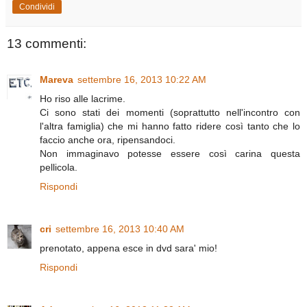
Condividi
13 commenti:
Mareva
settembre 16, 2013 10:22 AM
Ho riso alle lacrime.
Ci sono stati dei momenti (soprattutto nell'incontro con
l'altra famiglia) che mi hanno fatto ridere così tanto che lo
faccio anche ora, ripensandoci.
Non immaginavo potesse essere così carina questa
pellicola.
Rispondi
cri
settembre 16, 2013 10:40 AM
prenotato, appena esce in dvd sara' mio!
Rispondi