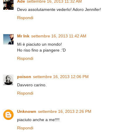
Ade
settembre 16, 2013 11:32 AM
Devo assolutamente vederlo! Adoro Jennifer!
Rispondi
Mr Ink
settembre 16, 2013 11:42 AM
Mi è piaciuto un mondo!
Ho riso fino a piangere :'D
Rispondi
poison
settembre 16, 2013 12:06 PM
Davvero carino.
Rispondi
Unknown
settembre 16, 2013 2:26 PM
piaciuto anche a me!!!!
Rispondi