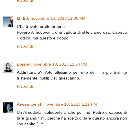
Rispondi
Mr Ink
novembre 10, 2013 12:00 PM
L'ho trovato brutto proprio.
Povero Almodovar... una caduta di stile clamorosa. Capisco
il kitsch, ma questo è troppo.
Rispondi
poison
novembre 10, 2013 12:54 PM
Addirittura 5? Voto altissimo per uno dei film più tristi (e
tristemente inutili) visti quest'anno.
Rispondi
Arwen Lynch
novembre 10, 2013 1:12 PM
Un Almodovar deludente anche per me, Pedro è capace di
fare grandi film, perchè ha scelto di fare questo ancora non
l'ho capito ^_^