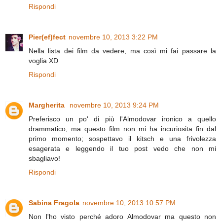
Rispondi
Pier(ef)fect
novembre 10, 2013 3:22 PM
Nella lista dei film da vedere, ma così mi fai passare la
voglia XD
Rispondi
Margherita
novembre 10, 2013 9:24 PM
Preferisco un po' di più l'Almodovar ironico a quello
drammatico, ma questo film non mi ha incuriosita fin dal
primo momento; sospettavo il kitsch e una frivolezza
esagerata e leggendo il tuo post vedo che non mi
sbagliavo!
Rispondi
Sabina Fragola
novembre 10, 2013 10:57 PM
Non l'ho visto perché adoro Almodovar ma questo non