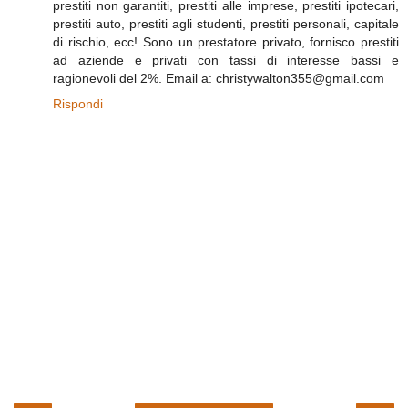
prestiti non garantiti, prestiti alle imprese, prestiti ipotecari,
prestiti auto, prestiti agli studenti, prestiti personali, capitale
di rischio, ecc! Sono un prestatore privato, fornisco prestiti
ad aziende e privati con tassi di interesse bassi e
ragionevoli del 2%. Email a: christywalton355@gmail.com
Rispondi