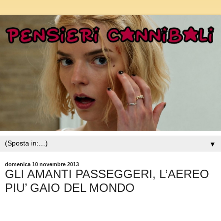
▼
domenica 10 novembre 2013
GLI AMANTI PASSEGGERI, L’AEREO
PIU’ GAIO DEL MONDO