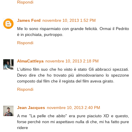
Rispondi
James Ford
novembre 10, 2013 1:52 PM
Me lo sono risparmiato con grande felicità. Ormai il Pedrito
è in picchiata, purtroppo.
Rispondi
AlmaCattleya
novembre 10, 2013 2:18 PM
L'ultimo film suo che ho visto è stato Gli abbracci spezzati.
Devo dire che ho trovato più almodovariano lo spezzone
composto dal film che il regista del film aveva girato.
Rispondi
Jean Jacques
novembre 10, 2013 2:40 PM
A me "La pelle che abito" era pure piaciuto XD e questo,
forse perché non mi aspettavo nulla di che, mi ha fatto pure
ridere