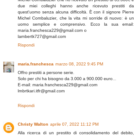
due miei colleghi hanno anche ricevuto prestiti da
quest'uomo senza alcuna difficoltà. È con il signore Pierre
Michel Combaluzier, che la vita mi sorride di nuovo: è un
uomo semplice e comprensivo. Ecco la sua email:
maria.franchesca229@gmail.com o
lambertk727@gmail.com
Rispondi
maria.franchesca
marzo 08, 2022 9:45 PM
Offro prestiti a persone serie.
Solo per chi ha bisogno da 3.000 a 900.000 euro...
E-mail: maria.franchesca229@gmail.com
lmbrtkari.itfr@gmail.com
Rispondi
Christy Walton
aprile 07, 2022 11:12 PM
Alla ricerca di un prestito di consolidamento del debito,