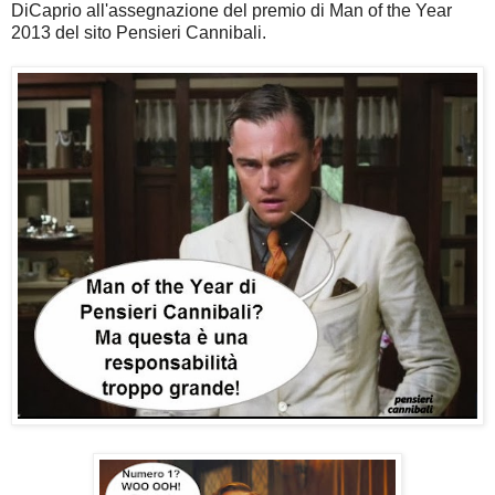
DiCaprio all'assegnazione del premio di Man of the Year
2013 del sito Pensieri Cannibali.