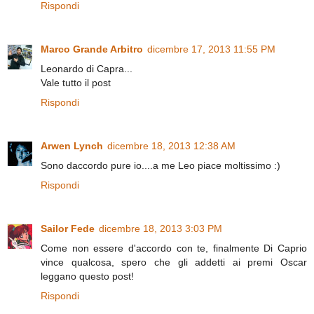
Rispondi
Marco Grande Arbitro
dicembre 17, 2013 11:55 PM
Leonardo di Capra...
Vale tutto il post
Rispondi
Arwen Lynch
dicembre 18, 2013 12:38 AM
Sono daccordo pure io....a me Leo piace moltissimo :)
Rispondi
Sailor Fede
dicembre 18, 2013 3:03 PM
Come non essere d'accordo con te, finalmente Di Caprio
vince qualcosa, spero che gli addetti ai premi Oscar
leggano questo post!
Rispondi