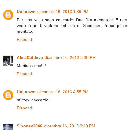
Unknown
dicembre 16, 2013 1:39 PM
Per una volta sono concorde. Due film memorabili.E non
vedo l'ora di vederlo nel film di Scorsese. Primo posto
meritato.
Rispondi
AlmaCattleya
dicembre 16, 2013 3:35 PM
Meritatissimo!!!!
Rispondi
Unknown
dicembre 16, 2013 4:55 PM
mi trovi daccordo!
Rispondi
Siboney2046
dicembre 16, 2013 9:49 PM