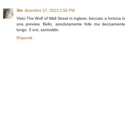
Ste
dicembre 27, 2013 2:56 PM
Visto The Wolf of Wall Street in inglese, beccato a fortuna in
una preview. Bello, assolutamente folle ma decisamente
lungo. 3 ore, santoddio.
Rispondi