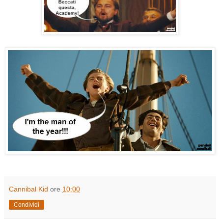
Cannibal Kid
ore
10:00
Condividi