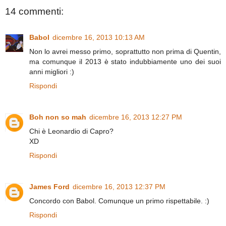
14 commenti:
Babol
dicembre 16, 2013 10:13 AM
Non lo avrei messo primo, soprattutto non prima di Quentin,
ma comunque il 2013 è stato indubbiamente uno dei suoi
anni migliori :)
Rispondi
Boh non so mah
dicembre 16, 2013 12:27 PM
Chi è Leonardio di Capro?
XD
Rispondi
James Ford
dicembre 16, 2013 12:37 PM
Concordo con Babol. Comunque un primo rispettabile. :)
Rispondi