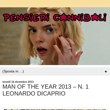
▼
lunedì 16 dicembre 2013
MAN OF THE YEAR 2013 – N. 1
LEONARDO DICAPRIO