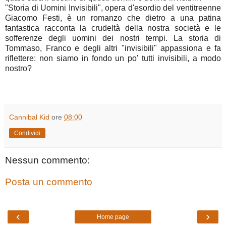
"Storia di Uomini Invisibili", opera d'esordio del ventitreenne
Giacomo Festi, è un romanzo che dietro a una patina
fantastica racconta la crudeltà della nostra società e le
sofferenze degli uomini dei nostri tempi. La storia di
Tommaso, Franco e degli altri "invisibili" appassiona e fa
riflettere: non siamo in fondo un po' tutti invisibili, a modo
nostro?
Cannibal Kid
ore
08:00
Condividi
Nessun commento:
Posta un commento
‹
›
Home page