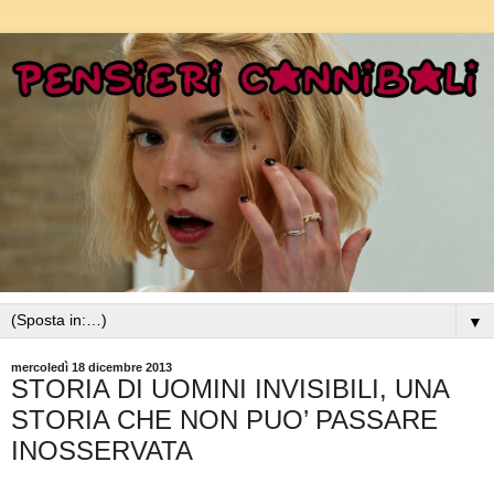
▼
mercoledì 18 dicembre 2013
STORIA DI UOMINI INVISIBILI, UNA
STORIA CHE NON PUO’ PASSARE
INOSSERVATA