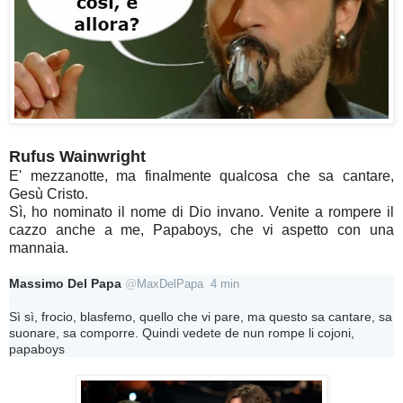
Rufus Wainwright
E' mezzanotte, ma finalmente qualcosa che sa cantare,
Gesù Cristo.
Sì, ho nominato il nome di Dio invano. Venite a rompere il
cazzo anche a me, Papaboys, che vi aspetto con una
mannaia.
Massimo Del Papa
@
MaxDelPapa
4 min
Sì sì, frocio, blasfemo, quello che vi pare, ma questo sa cantare, sa 
suonare, sa comporre. Quindi vedete de nun rompe li cojoni, 
papaboys