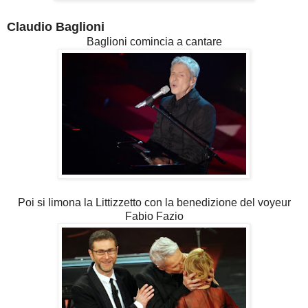
Claudio Baglioni
Baglioni comincia a cantare
Poi si limona la Littizzetto con la benedizione del voyeur
Fabio Fazio