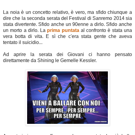
La noia è un concetto relativo, è vero, ma sfido chiunque a
dire che la seconda serata del Festival di Sanremo 2014 sia
stata divertente. Sfido anche un 90enne a dirlo. Sfido anche
un morto a dirlo. La
prima puntata
al confronto è stata una
vera botta di vita. E sì che c'era stata gente che aveva
tentato il suicidio...
Ad aprire la serata dei Giovani ci hanno pensato
direttamente da Shining le Gemelle Kessler.