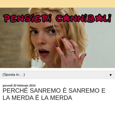
▼
giovedì 20 febbraio 2014
PERCHÉ SANREMO È SANREMO E
LA MERDA È LA MERDA