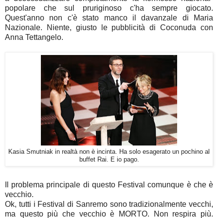
popolare che sul pruriginoso c'ha sempre giocato.
Quest'anno non c'è stato manco il davanzale di Maria
Nazionale. Niente, giusto le pubblicità di Coconuda con
Anna Tettangelo.
Kasia Smutniak in realtà non è incinta. Ha solo esagerato un pochino al
buffet Rai. E io pago.
Il problema principale di questo Festival comunque è che è
vecchio.
Ok, tutti i Festival di Sanremo sono tradizionalmente vecchi,
ma questo più che vecchio è MORTO. Non respira più.