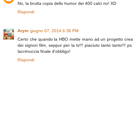
No, la brutta copia dello humor dei 400 calci no! XD
Rispondi
Arym
giugno 07, 2014 6:36 PM
Certo che quando la HBO mette mano ad un progetto crea
dei signori film, seppur per la tv!!! piaciuto tanto tanto!!! ps:
lacrimuccia finale d'obbligo!
Rispondi