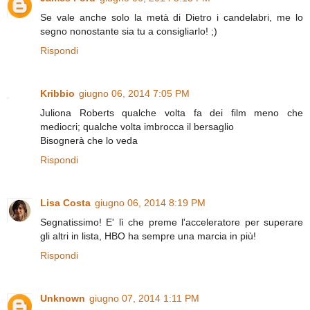
Se vale anche solo la metà di Dietro i candelabri, me lo
segno nonostante sia tu a consigliarlo! ;)
Rispondi
Kribbio
giugno 06, 2014 7:05 PM
Juliona Roberts qualche volta fa dei film meno che
mediocri; qualche volta imbrocca il bersaglio
Bisognerà che lo veda
Rispondi
Lisa Costa
giugno 06, 2014 8:19 PM
Segnatissimo! E' lì che preme l'acceleratore per superare
gli altri in lista, HBO ha sempre una marcia in più!
Rispondi
Unknown
giugno 07, 2014 1:11 PM