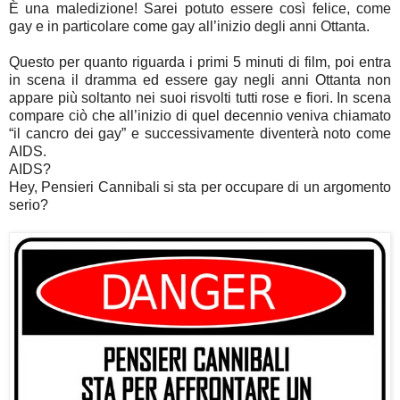
È una maledizione! Sarei potuto essere così felice, come
gay e in particolare come gay all’inizio degli anni Ottanta.
Questo per quanto riguarda i primi 5 minuti di film, poi entra
in scena il dramma ed essere gay negli anni Ottanta non
appare più soltanto nei suoi risvolti tutti rose e fiori. In scena
compare ciò che all’inizio di quel decennio veniva chiamato
“il cancro dei gay” e successivamente diventerà noto come
AIDS.
AIDS?
Hey, Pensieri Cannibali si sta per occupare di un argomento
serio?