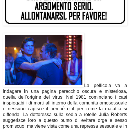
La pellicola va a
indagare in una pagina parecchio oscura e misteriosa,
quella dell’origine del virus. Nel 1981 cominciano i casi
inspiegabili di morti all’interno della comunità omosessuale
e nessuno capisce il perché o il per come la malattia si
diffonda. La dottoressa sulla sedia a rotelle Julia Roberts
suggerisce loro a questo punto di evitare orge e sesso
promiscuo, ma viene vista come una repressa sessuale e in