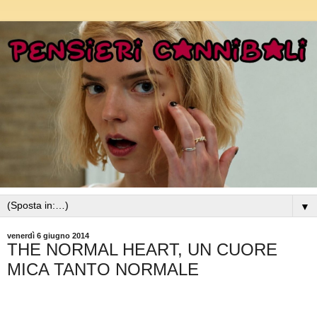
▼
venerdì 6 giugno 2014
THE NORMAL HEART, UN CUORE
MICA TANTO NORMALE