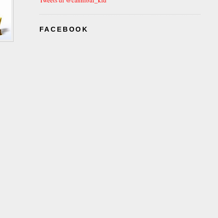
FACEBOOK