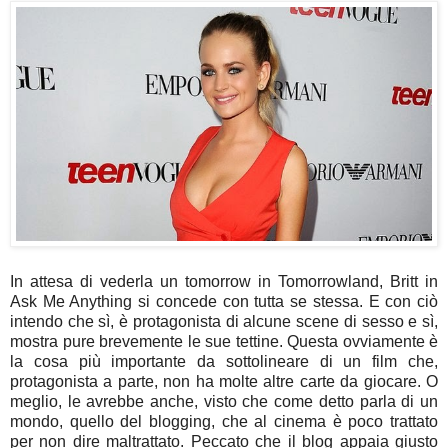
In attesa di vederla un tomorrow in Tomorrowland, Britt in
Ask Me Anything si concede con tutta se stessa. E con ciò
intendo che sì, è protagonista di alcune scene di sesso e sì,
mostra pure brevemente le sue tettine. Questa ovviamente è
la cosa più importante da sottolineare di un film che,
protagonista a parte, non ha molte altre carte da giocare. O
meglio, le avrebbe anche, visto che come detto parla di un
mondo, quello del blogging, che al cinema è poco trattato
per non dire maltrattato. Peccato che il blog appaia giusto