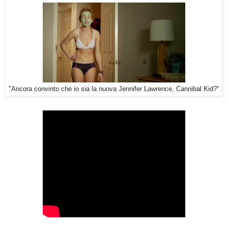
"Ancora convinto che io sia la nuova Jennifer Lawrence, Cannibal Kid?"