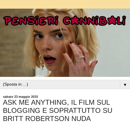
▼
sabato 23 maggio 2015
ASK ME ANYTHING, IL FILM SUL
BLOGGING E SOPRATTUTTO SU
BRITT ROBERTSON NUDA