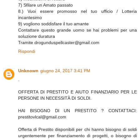
7) Sfilare un Amato passato
8.) Vuoi essere promosso nel tuo ufficio / Lotteria
incantesimo
9) vogliono soddisfare il tuo amante
Contattare questo grande uomo se hai problemi per una
soluzione duratura
Tramite drogunduspellcaster@gmail.com
Rispondi
Unknown
giugno 24, 2017 3:41 PM
.
OFFERTA DI PRESTITO E AIUTO FINANZIARIO PER LE
PERSONE IN NECESSITÀ DI SOLDI.
HAI BISOGNO DI UN PRESTITO ? CONTATTACI:
prestitovlcal@gmail.com
Offerta di Prestito disponibili per chi hanno bisogno di soldi
urgentemente per finanziamento di progetti, o bisogno di