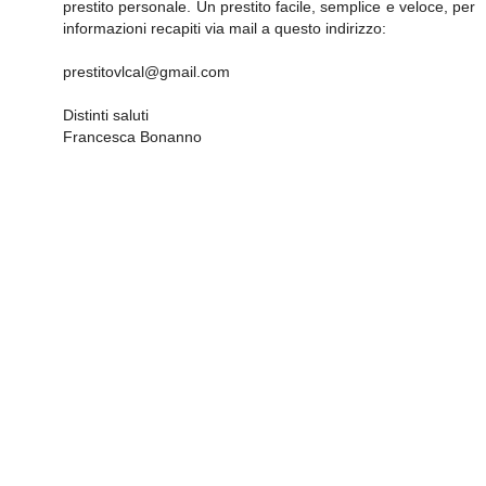
prestito personale. Un prestito facile, semplice e veloce, per
informazioni recapiti via mail a questo indirizzo:
prestitovlcal@gmail.com
Distinti saluti
Francesca Bonanno