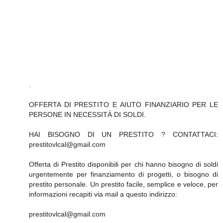
.
OFFERTA DI PRESTITO E AIUTO FINANZIARIO PER LE
PERSONE IN NECESSITÀ DI SOLDI.
HAI BISOGNO DI UN PRESTITO ? CONTATTACI:
prestitovlcal@gmail.com
Offerta di Prestito disponibili per chi hanno bisogno di soldi
urgentemente per finanziamento di progetti, o bisogno di
prestito personale. Un prestito facile, semplice e veloce, per
informazioni recapiti via mail a questo indirizzo:
prestitovlcal@gmail.com