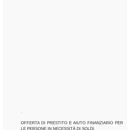
.
OFFERTA DI PRESTITO E AIUTO FINANZIARIO PER
LE PERSONE IN NECESSITÀ DI SOLDI.