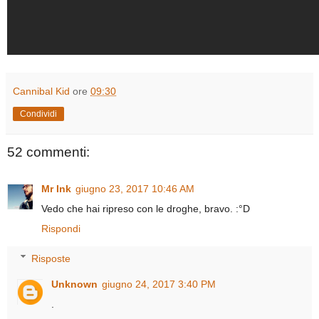
Cannibal Kid
ore
09:30
Condividi
52 commenti:
Mr Ink
giugno 23, 2017 10:46 AM
Vedo che hai ripreso con le droghe, bravo. :°D
Rispondi
Risposte
Unknown
giugno 24, 2017 3:40 PM
.