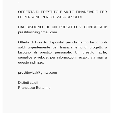
.
OFFERTA DI PRESTITO E AIUTO FINANZIARIO PER
LE PERSONE IN NECESSITÀ DI SOLDI.
HAI BISOGNO DI UN PRESTITO ? CONTATTACI:
prestitovlcal@gmail.com
Offerta di Prestito disponibili per chi hanno bisogno di
soldi urgentemente per finanziamento di progetti, o
bisogno di prestito personale. Un prestito facile,
semplice e veloce, per informazioni recapiti via mail a
questo indirizzo:
prestitovlcal@gmail.com
Distinti saluti
Francesca Bonanno