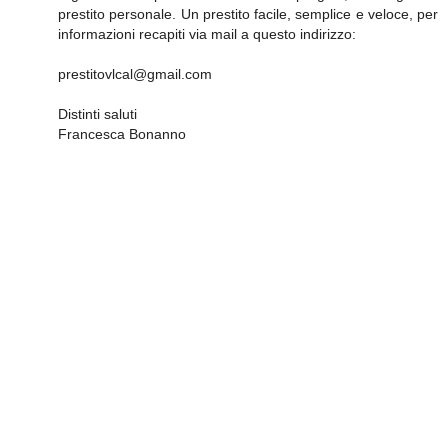
prestito personale. Un prestito facile, semplice e veloce, per
informazioni recapiti via mail a questo indirizzo:
prestitovlcal@gmail.com
Distinti saluti
Francesca Bonanno