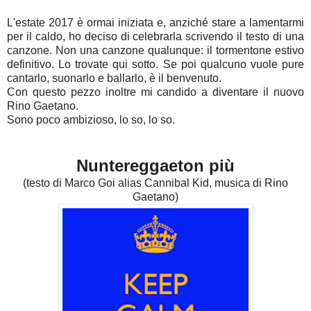
L'estate 2017 è ormai iniziata e, anziché stare a lamentarmi
per il caldo, ho deciso di celebrarla scrivendo il testo di una
canzone. Non una canzone qualunque: il tormentone estivo
definitivo. Lo trovate qui sotto. Se poi qualcuno vuole pure
cantarlo, suonarlo e ballarlo, è il benvenuto.
Con questo pezzo inoltre mi candido a diventare il nuovo
Rino Gaetano.
Sono poco ambizioso, lo so, lo so.
Nuntereggaeton più
(testo di Marco Goi alias Cannibal Kid, musica di Rino
Gaetano)