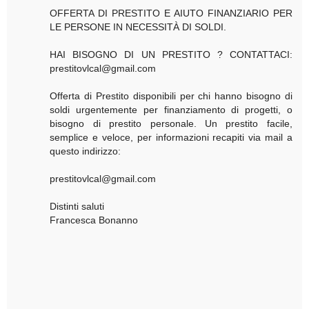
OFFERTA DI PRESTITO E AIUTO FINANZIARIO PER
LE PERSONE IN NECESSITÀ DI SOLDI.
HAI BISOGNO DI UN PRESTITO ? CONTATTACI:
prestitovlcal@gmail.com
Offerta di Prestito disponibili per chi hanno bisogno di
soldi urgentemente per finanziamento di progetti, o
bisogno di prestito personale. Un prestito facile,
semplice e veloce, per informazioni recapiti via mail a
questo indirizzo:
prestitovlcal@gmail.com
Distinti saluti
Francesca Bonanno