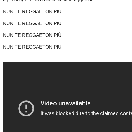
NUN TE REGGAETON PIÙ
NUN TE REGGAETON PIÙ
NUN TE REGGAETON PIÙ
NUN TE REGGAETON PIÙ