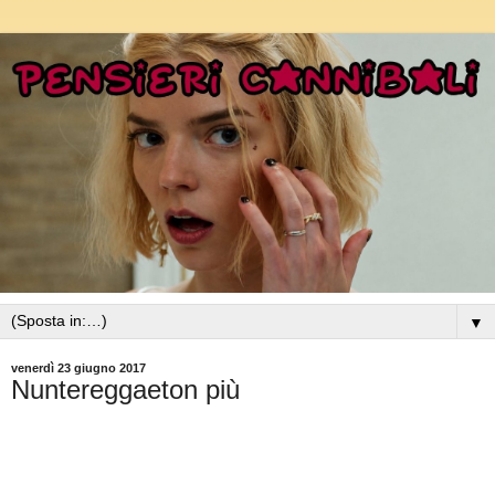
▼
venerdì 23 giugno 2017
Nuntereggaeton più