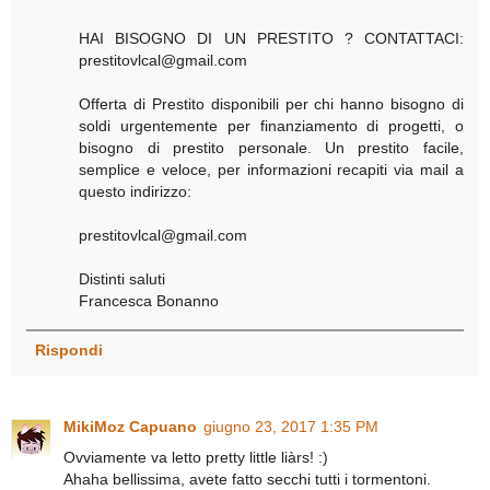
HAI BISOGNO DI UN PRESTITO ? CONTATTACI:
prestitovlcal@gmail.com
Offerta di Prestito disponibili per chi hanno bisogno di
soldi urgentemente per finanziamento di progetti, o
bisogno di prestito personale. Un prestito facile,
semplice e veloce, per informazioni recapiti via mail a
questo indirizzo:
prestitovlcal@gmail.com
Distinti saluti
Francesca Bonanno
Rispondi
MikiMoz Capuano
giugno 23, 2017 1:35 PM
Ovviamente va letto pretty little liàrs! :)
Ahaha bellissima, avete fatto secchi tutti i tormentoni.