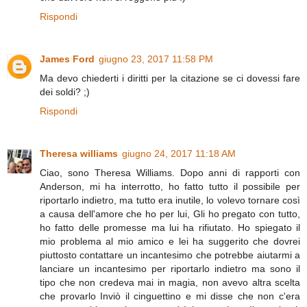
Rispondi
James Ford
giugno 23, 2017 11:58 PM
Ma devo chiederti i diritti per la citazione se ci dovessi fare
dei soldi? ;)
Rispondi
Theresa williams
giugno 24, 2017 11:18 AM
Ciao, sono Theresa Williams. Dopo anni di rapporti con
Anderson, mi ha interrotto, ho fatto tutto il possibile per
riportarlo indietro, ma tutto era inutile, lo volevo tornare così
a causa dell'amore che ho per lui, Gli ho pregato con tutto,
ho fatto delle promesse ma lui ha rifiutato. Ho spiegato il
mio problema al mio amico e lei ha suggerito che dovrei
piuttosto contattare un incantesimo che potrebbe aiutarmi a
lanciare un incantesimo per riportarlo indietro ma sono il
tipo che non credeva mai in magia, non avevo altra scelta
che provarlo Inviò il cinguettino e mi disse che non c'era