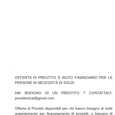
.
OFFERTA DI PRESTITO E AIUTO FINANZIARIO PER LE
PERSONE IN NECESSITÀ DI SOLDI.
HAI BISOGNO DI UN PRESTITO ? CONTATTACI:
prestitovlcal@gmail.com
Offerta di Prestito disponibili per chi hanno bisogno di soldi
urgentemente per finanziamento di progetti, o bisogno di