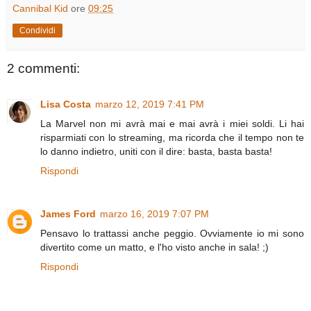
Cannibal Kid
ore
09:25
Condividi
2 commenti:
Lisa Costa
marzo 12, 2019 7:41 PM
La Marvel non mi avrà mai e mai avrà i miei soldi. Li hai
risparmiati con lo streaming, ma ricorda che il tempo non te
lo danno indietro, uniti con il dire: basta, basta basta!
Rispondi
James Ford
marzo 16, 2019 7:07 PM
Pensavo lo trattassi anche peggio. Ovviamente io mi sono
divertito come un matto, e l'ho visto anche in sala! ;)
Rispondi