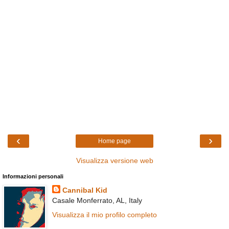
‹
›
Home page
Visualizza versione web
Informazioni personali
Cannibal Kid
Casale Monferrato, AL, Italy
Visualizza il mio profilo completo