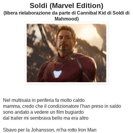
Soldi (Marvel Edition)
(libera rielaborazione da parte di Cannibal Kid di Soldi di
Mahmood)
Nel multisala in periferia fa molto caldo
mamma, credo che il condizionatore l'han preso in saldo
sono andato a vedere un film bugiardo
dal trailer mi sembrava bello ma era altro
Sbavo per la Johansson, m'ha rotto Iron Man