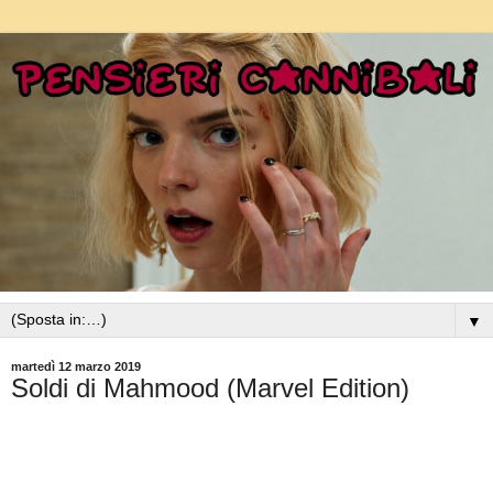
▼
martedì 12 marzo 2019
Soldi di Mahmood (Marvel Edition)