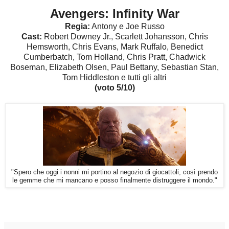
Avengers: Infinity War
Regia:
Antony e Joe Russo
Cast:
Robert Downey Jr., Scarlett Johansson, Chris
Hemsworth, Chris Evans, Mark Ruffalo, Benedict
Cumberbatch, Tom Holland, Chris Pratt, Chadwick
Boseman, Elizabeth Olsen, Paul Bettany, Sebastian Stan,
Tom Hiddleston e tutti gli altri
(voto 5/10)
"Spero che oggi i nonni mi portino al negozio di giocattoli, così prendo
le gemme che mi mancano e posso finalmente distruggere il mondo."