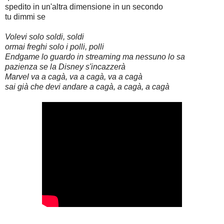
spedito in un'altra dimensione in un secondo
tu dimmi se
Volevi solo soldi, soldi
ormai freghi solo i polli, polli
Endgame lo guardo in streaming ma nessuno lo sa
pazienza se la Disney s'incazzerà
Marvel va a cagà, va a cagà, va a cagà
sai già che devi andare a cagà, a cagà, a cagà