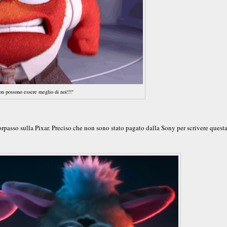
on possono essere meglio di noi!!!"
passo sulla Pixar. Preciso che non sono stato pagato dalla Sony per scrivere quest