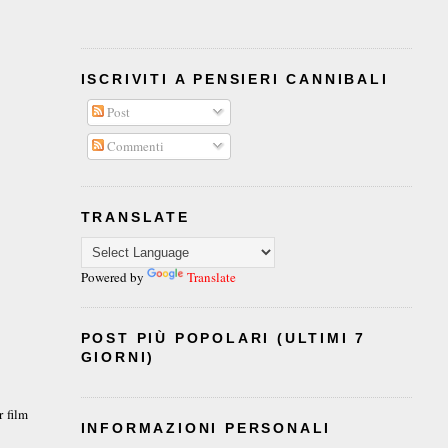
ISCRIVITI A PENSIERI CANNIBALI
Post
Commenti
TRANSLATE
Powered by
Translate
POST PIÙ POPOLARI (ULTIMI 7
GIORNI)
r film
INFORMAZIONI PERSONALI