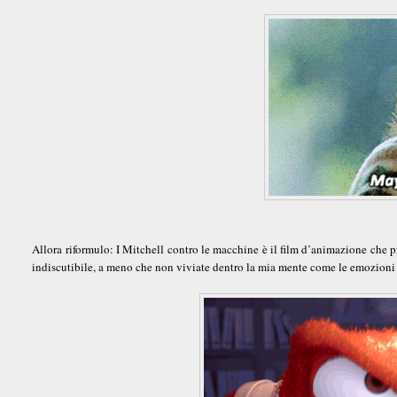
Allora riformulo: I Mitchell contro le macchine è il film d’animazione che 
indiscutibile, a meno che non viviate dentro la mia mente come le emozioni 