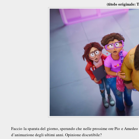
(titolo originale: 
Faccio la sparata del giorno, sperando che nelle prossime ore Pio e Amedeo 
d’animazione degli ultimi anni. Opinione discutibile?