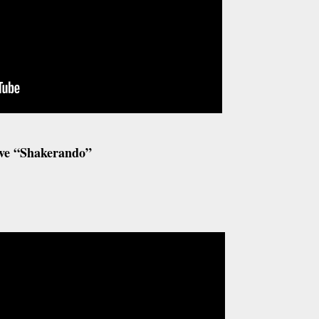
ve “Shakerando”