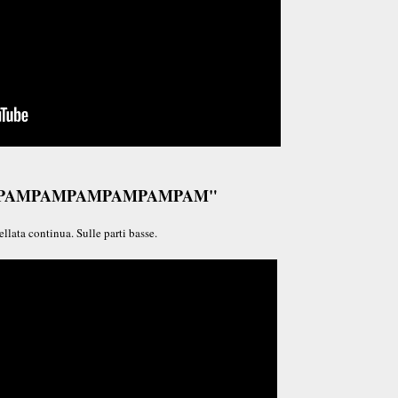
AMPAMPAMPAMPAMPAMPAM"
a continua. Sulle parti basse.