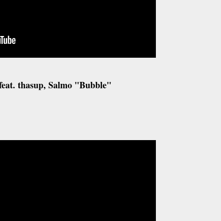
feat. thasup, Salmo "Bubble"