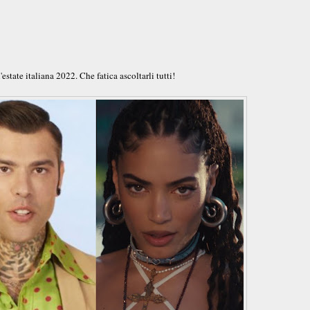
tate italiana 2022. Che fatica ascoltarli tutti!