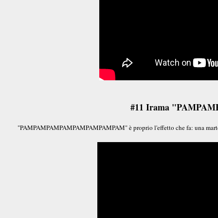
#11 Irama "PAMP
"PAMPAMPAMPAMPAMPAMPAMPAM" è proprio l'effetto che fa: una martellat