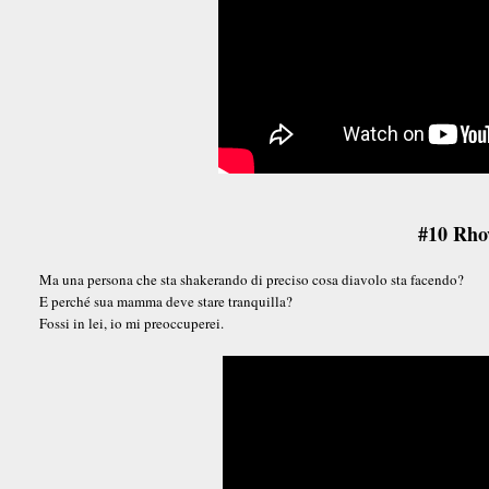
#10 Rho
Ma una persona che sta shakerando di preciso cosa diavolo sta facendo?
E perché sua mamma deve stare tranquilla?
Fossi in lei, io mi preoccuperei.