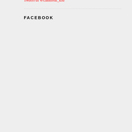
FACEBOOK