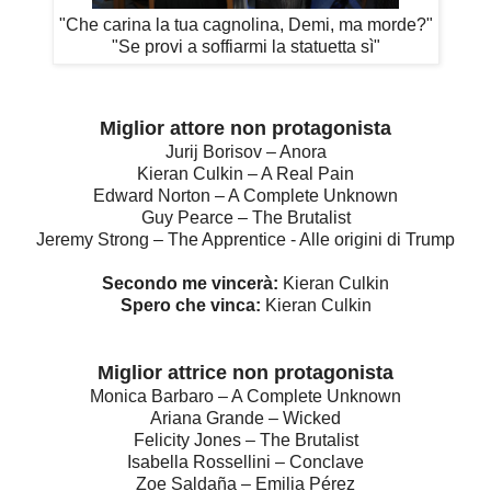
"Che carina la tua cagnolina, Demi, ma morde?"
"Se provi a soffiarmi la statuetta sì"
Miglior attore non protagonista
Jurij Borisov – Anora
Kieran Culkin – A Real Pain
Edward Norton – A Complete Unknown
Guy Pearce – The Brutalist
Jeremy Strong – The Apprentice - Alle origini di Trump
Secondo me vincerà:
Kieran Culkin
Spero che vinca:
Kieran Culkin
Miglior attrice non protagonista
Monica Barbaro – A Complete Unknown
Ariana Grande – Wicked
Felicity Jones – The Brutalist
Isabella Rossellini – Conclave
Zoe Saldaña – Emilia Pérez