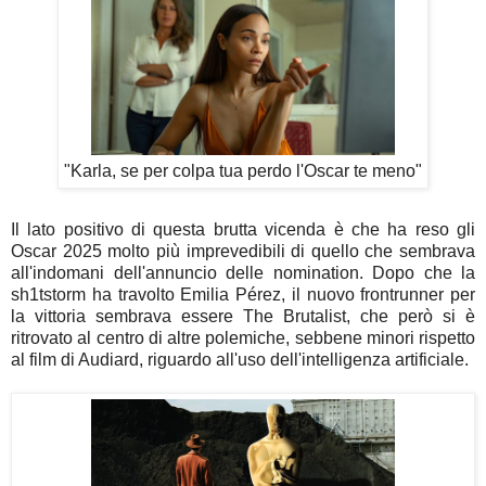
"Karla, se per colpa tua perdo l'Oscar te meno"
Il lato positivo di questa brutta vicenda è che ha reso gli
Oscar 2025 molto più imprevedibili di quello che sembrava
all'indomani dell'annuncio delle nomination. Dopo che la
sh1tstorm ha travolto
Emilia Pérez, il nuovo frontrunner per
la vittoria sembrava essere The Brutalist, che però si è
ritrovato al centro di altre polemiche, sebbene minori rispetto
al film di Audiard, riguardo all'uso dell'intelligenza artificiale.