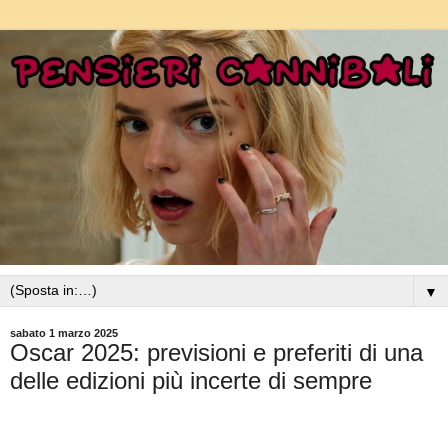
▼
sabato 1 marzo 2025
Oscar 2025: previsioni e preferiti di una
delle edizioni più incerte di sempre