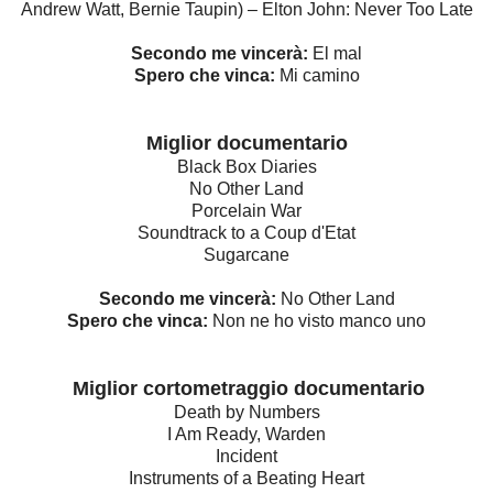
Andrew Watt, Bernie Taupin) – Elton John: Never Too Late
Secondo me vincerà:
El mal
Spero che vinca:
Mi camino
Miglior documentario
Black Box Diaries
No Other Land
Porcelain War
Soundtrack to a Coup d'Etat
Sugarcane
Secondo me vincerà:
No Other Land
Spero che vinca:
Non ne ho visto manco uno
Miglior cortometraggio documentario
Death by Numbers
I Am Ready, Warden
Incident
Instruments of a Beating Heart