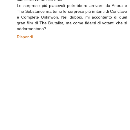
Le sorprese più piacevoli potrebbero arrivare da Anora e
The Substance ma temo le sorprese più irritanti di Conclave
e Complete Unknwon. Nel dubbio, mi accontento di quel
gran film di The Brutalist, ma come fidarsi di votanti che si
addormentano?
Rispondi