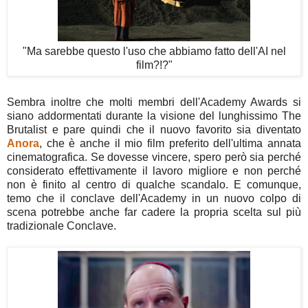
"Ma sarebbe questo l'uso che abbiamo fatto dell'AI nel
film?!?"
Sembra inoltre che molti membri dell'Academy Awards si
siano addormentati durante la visione del lunghissimo The
Brutalist e pare quindi che il nuovo favorito sia diventato
Anora
, che è anche il mio film preferito dell'ultima annata
cinematografica. Se dovesse vincere, spero però sia perché
considerato effettivamente il lavoro migliore e non perché
non è finito al centro di qualche scandalo. E comunque,
temo che il conclave dell'Academy in un nuovo colpo di
scena potrebbe anche far cadere la propria scelta sul più
tradizionale Conclave.