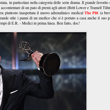
, in particolare nella categoria delle serie drama. Il grande favorito 
 accontentare di un paio di premi agli attori (Britt Lower e Tramell Till
The Pitt
ra piuttosto inaspettata il nuovo adrenalinico medical
(a bre
grande stile i panni di un medico che si è portato a casa anche il suo 
pi di E.R. - Medici in prima linea. Ben fatto, doc!