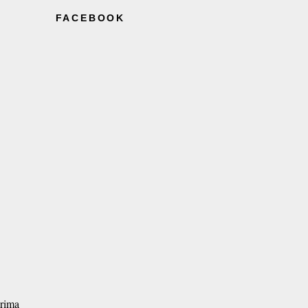
FACEBOOK
prima