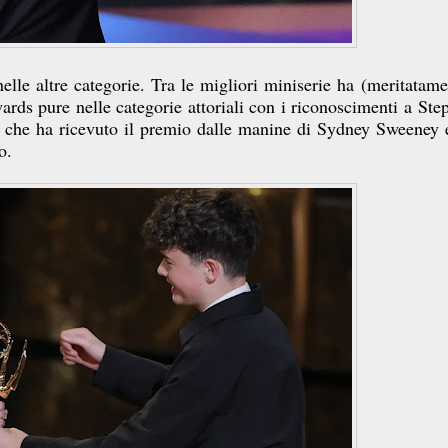
lle altre categorie. Tra le migliori miniserie ha (meritatame
ards pure nelle categorie attoriali con i riconoscimenti a Ste
che ha ricevuto il premio dalle manine di Sydney Sweeney 
o.