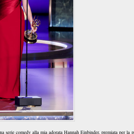
 una serie comedy alla mia adorata Hannah Einbinder, premiata per la 