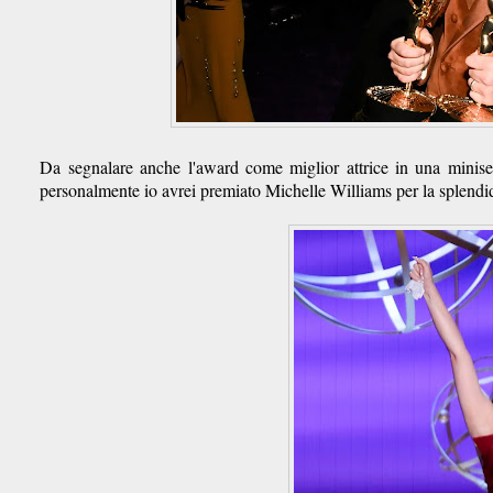
Da segnalare anche l'award come miglior attrice in una miniser
personalmente io avrei premiato Michelle Williams per la splendi