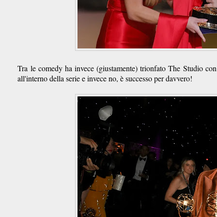
Tra le comedy ha invece (giustamente) trionfato The Studio con
all'interno della serie e invece no, è successo per davvero!