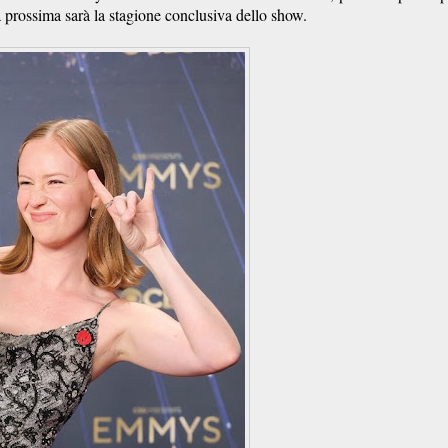
la prossima sarà la stagione conclusiva dello show.