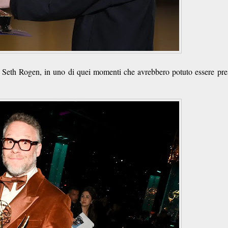
 Seth Rogen, in uno di quei momenti che avrebbero potuto essere pre