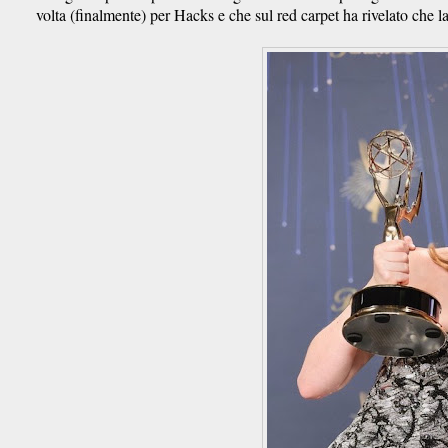
volta (finalmente) per Hacks e che sul red carpet ha rivelato che 