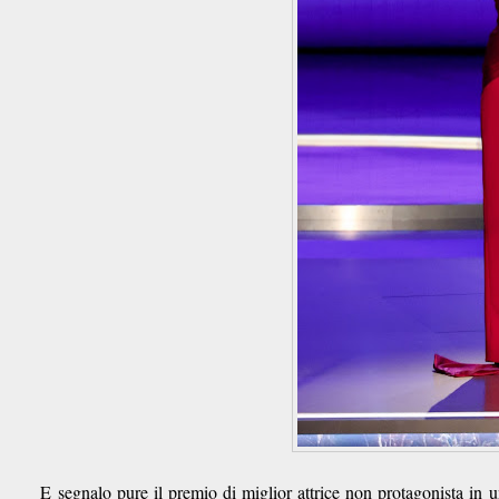
E segnalo pure il premio di miglior attrice non protagonista in