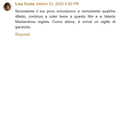
Lisa Costa
ottobre 21, 2025 5:40 PM
Nonostante il tuo poco entusiasmo e nonostante qualche
difetto, continuo a voler bene a questo film e a Valerio
Mastandrea regista. Come attore, è ormai un sigillo di
garanzia.
Rispondi