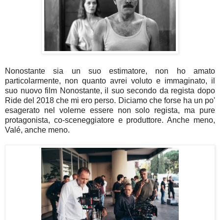
Nonostante sia un suo estimatore, non ho amato
particolarmente, non quanto avrei voluto e immaginato, il
suo nuovo film Nonostante, il suo secondo da regista dopo
Ride del 2018 che mi ero perso. Diciamo che forse ha un po'
esagerato nel volerne essere non solo regista, ma pure
protagonista, co-sceneggiatore e produttore. Anche meno,
Valé, anche meno.