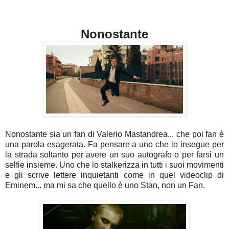
Nonostante
Nonostante sia un fan di Valerio Mastandrea... che poi fan è
una parola esagerata. Fa pensare a uno che lo insegue per
la strada soltanto per avere un suo autografo o per farsi un
selfie insieme. Uno che lo stalkerizza in tutti i suoi movimenti
e gli scrive lettere inquietanti come in quel videoclip di
Eminem... ma mi sa che quello è uno Stan, non un Fan.