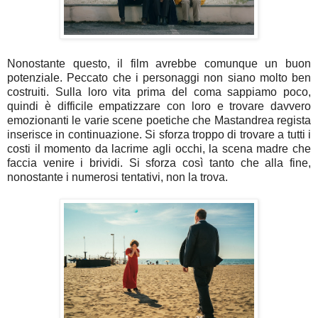
Nonostante questo, il film avrebbe comunque un buon
potenziale. Peccato che i personaggi non siano molto ben
costruiti. Sulla loro vita prima del coma sappiamo poco,
quindi è difficile empatizzare con loro e trovare davvero
emozionanti le varie scene poetiche che Mastandrea regista
inserisce in continuazione. Si sforza troppo di trovare a tutti i
costi il momento da lacrime agli occhi, la scena madre che
faccia venire i brividi. Si sforza così tanto che alla fine,
nonostante i numerosi tentativi, non la trova.