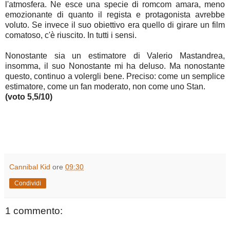
l'atmosfera. Ne esce una specie di romcom amara, meno
emozionante di quanto il regista e protagonista avrebbe
voluto. Se invece il suo obiettivo era quello di girare un film
comatoso, c'è riuscito. In tutti i sensi.
Nonostante sia un estimatore di Valerio Mastandrea,
insomma, il suo Nonostante mi ha deluso. Ma nonostante
questo, continuo a volergli bene. Preciso: come un semplice
estimatore, come un fan moderato, non come uno Stan.
(voto 5,5/10)
Cannibal Kid
ore
09:30
Condividi
1 commento: