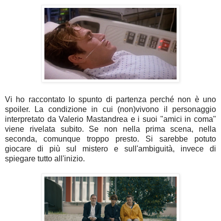
Vi ho raccontato lo spunto di partenza perché non è uno
spoiler. La condizione in cui (non)vivono il personaggio
interpretato da Valerio Mastandrea e i suoi "amici in coma"
viene rivelata subito. Se non nella prima scena, nella
seconda, comunque troppo presto. Si sarebbe potuto
giocare di più sul mistero e sull'ambiguità, invece di
spiegare tutto all'inizio.