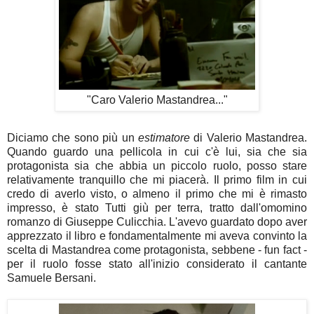
"Caro Valerio Mastandrea..."
Diciamo che sono più un
estimatore
di Valerio Mastandrea.
Quando guardo una pellicola in cui c'è lui, sia che sia
protagonista sia che abbia un piccolo ruolo, posso stare
relativamente tranquillo che mi piacerà. Il primo film in cui
credo di averlo visto, o almeno il primo che mi è rimasto
impresso, è stato Tutti giù per terra, tratto dall'omomino
romanzo di Giuseppe Culicchia. L'avevo guardato dopo aver
apprezzato il libro e fondamentalmente mi aveva convinto la
scelta di Mastandrea come protagonista, sebbene - fun fact -
per il ruolo fosse stato all'inizio considerato il cantante
Samuele Bersani.