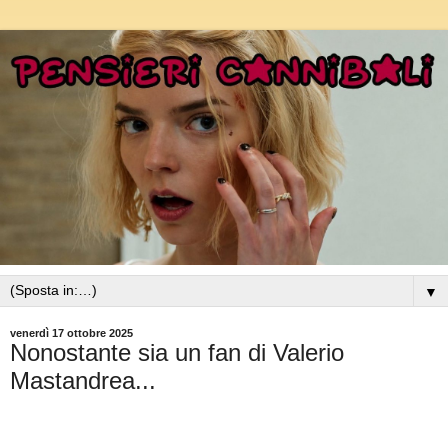
▼
venerdì 17 ottobre 2025
Nonostante sia un fan di Valerio
Mastandrea...