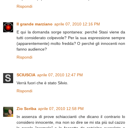
Rispondi
Il grande marziano
aprile 07, 2010 12:16 PM
E qui la domanda sorge spontanea: perché Stasi viene da
tutti considerato colpevole? Per la sua espressione sempre
(apparentemente) molto fredda? O perché gli innocenti non
fanno audience?
Rispondi
SCIUSCIA
aprile 07, 2010 12:47 PM
Verrà fuori che è stato Silvio.
Rispondi
Zio Scriba
aprile 07, 2010 12:58 PM
In assenza di prove schiaccianti che dicano il contrario lo
considero innocente, ma non so dire se mi sta più sul cazzo