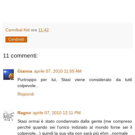
Cannibal Kid
ore
11:42
Condividi
11 commenti:
Gianna
aprile 07, 2010 11:55 AM
Purtroppo per lui, Stasi viene considerato da tutti
colpevole...
Rispondi
Ragno
aprile 07, 2010 12:11 PM
Stasi ormai è stato condannato dalla gente (me compreso
perchè quando sei l'unico indiziato al mondo forse sei il
colpevole...) quindi la sua vita non sarà più ehm...normale