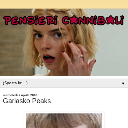
▼
mercoledì 7 aprile 2010
Garlasko Peaks