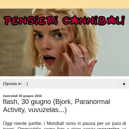
▼
mercoledì 30 giugno 2010
flash, 30 giugno (Bjork, Paranormal
Activity, vuvuzelas...)
Oggi niente partite, i Mondiali sono in pausa per un paio di