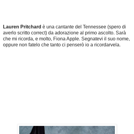
Lauren Pritchard
è una cantante del Tennessee (spero di
averlo scritto correct) da adorazione al primo ascolto. Sarà
che mi ricorda, e molto, Fiona Apple. Segnatevi il suo nome,
oppure non fatelo che tanto ci penserò io a ricordarvela.