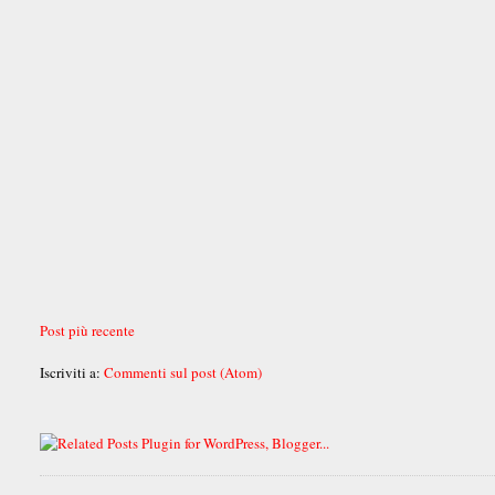
Post più recente
Iscriviti a:
Commenti sul post (Atom)