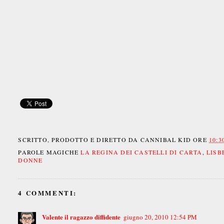
SCRITTO, PRODOTTO E DIRETTO DA
CANNIBAL KID
ORE
10:3
PAROLE MAGICHE
LA REGINA DEI CASTELLI DI CARTA
,
LISB
DONNE
4 COMMENTI:
Valente il ragazzo diffidente
giugno 20, 2010 12:54 PM