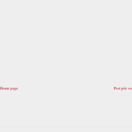
Home page
Post più ve