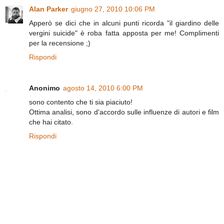
Alan Parker
giugno 27, 2010 10:06 PM
Apperò se dici che in alcuni punti ricorda "il giardino delle
vergini suicide" è roba fatta apposta per me! Complimenti
per la recensione ;)
Rispondi
Anonimo
agosto 14, 2010 6:00 PM
sono contento che ti sia piaciuto!
Ottima analisi, sono d'accordo sulle influenze di autori e film
che hai citato.
Rispondi