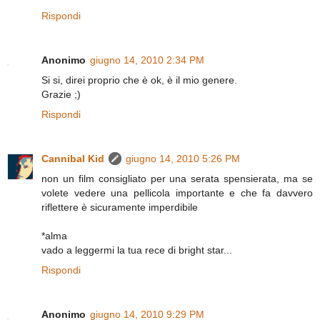
Rispondi
Anonimo
giugno 14, 2010 2:34 PM
Si si, direi proprio che è ok, è il mio genere.
Grazie ;)
Rispondi
Cannibal Kid
giugno 14, 2010 5:26 PM
non un film consigliato per una serata spensierata, ma se
volete vedere una pellicola importante e che fa davvero
riflettere è sicuramente imperdibile
*alma
vado a leggermi la tua rece di bright star...
Rispondi
Anonimo
giugno 14, 2010 9:29 PM