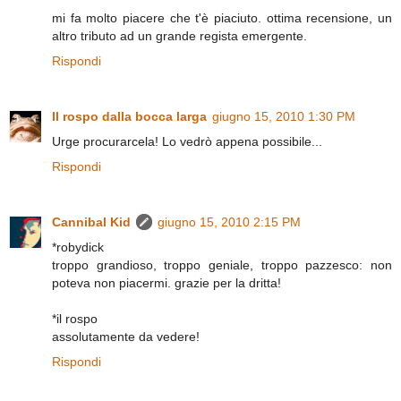
mi fa molto piacere che t'è piaciuto. ottima recensione, un
altro tributo ad un grande regista emergente.
Rispondi
Il rospo dalla bocca larga
giugno 15, 2010 1:30 PM
Urge procurarcela! Lo vedrò appena possibile...
Rispondi
Cannibal Kid
giugno 15, 2010 2:15 PM
*robydick
troppo grandioso, troppo geniale, troppo pazzesco: non
poteva non piacermi. grazie per la dritta!
*il rospo
assolutamente da vedere!
Rispondi