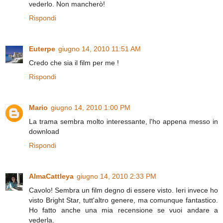
vederlo. Non mancherò!
Rispondi
Euterpe
giugno 14, 2010 11:51 AM
Credo che sia il film per me !
Rispondi
Mario
giugno 14, 2010 1:00 PM
La trama sembra molto interessante, l'ho appena messo in
download
Rispondi
AlmaCattleya
giugno 14, 2010 2:33 PM
Cavolo! Sembra un film degno di essere visto. Ieri invece ho
visto Bright Star, tutt'altro genere, ma comunque fantastico.
Ho fatto anche una mia recensione se vuoi andare a
vederla.