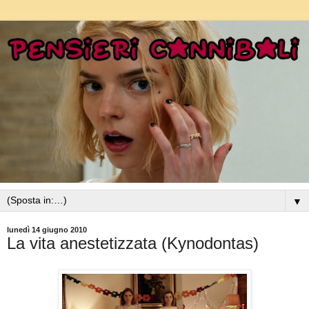
▼
lunedì 14 giugno 2010
La vita anestetizzata (Kynodontas)