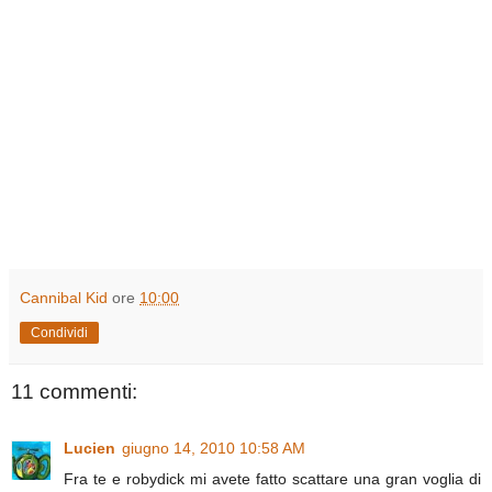
Cannibal Kid
ore
10:00
Condividi
11 commenti:
Lucien
giugno 14, 2010 10:58 AM
Fra te e robydick mi avete fatto scattare una gran voglia di