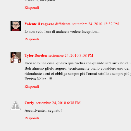
Rispondi
Valente il ragazzo diffidente
settembre 24, 2010 12:32 PM
Io non vedo l'ora di andare a vedere Inception...
Rispondi
Tyler Durden
settembre 24, 2010 3:08 PM
Dico solo una cosa: questo qua rischia che quando sarà arrivato 60 ann
Beh almeno glielo auguro, tecnicamente ora lo considero uno dei re
ridondante a cui ci obbliga sempre più l'ormai satollo e sempre più 
Evviva Nolan !!!!
Rispondi
Curly
settembre 24, 2010 6:38 PM
Accattivante... segnato!
Rispondi