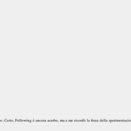
o. Certo, Following è ancora acerbo, ma a me ricordò la forza della sperimentazio