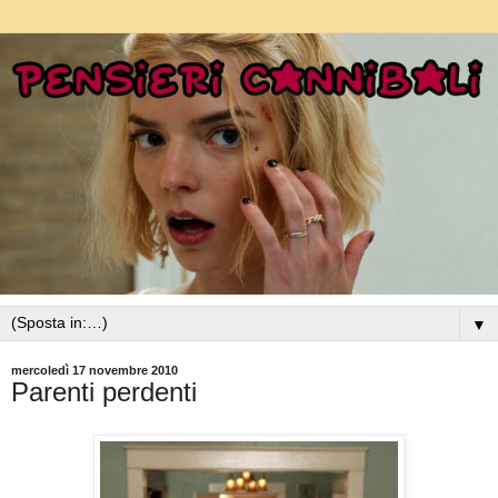
▼
mercoledì 17 novembre 2010
Parenti perdenti