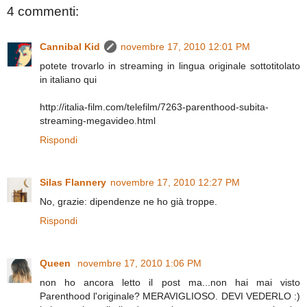
4 commenti:
Cannibal Kid
novembre 17, 2010 12:01 PM
potete trovarlo in streaming in lingua originale sottotitolato
in italiano qui
http://italia-film.com/telefilm/7263-parenthood-subita-
streaming-megavideo.html
Rispondi
Silas Flannery
novembre 17, 2010 12:27 PM
No, grazie: dipendenze ne ho già troppe.
Rispondi
Queen
novembre 17, 2010 1:06 PM
non ho ancora letto il post ma...non hai mai visto
Parenthood l'originale? MERAVIGLIOSO. DEVI VEDERLO :)