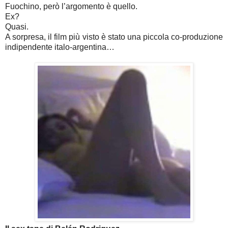
Fuochino, però l’argomento è quello.
Ex?
Quasi.
A sorpresa, il film più visto è stato una piccola co-produzione
indipendente italo-argentina…