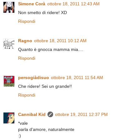
Simone Corà
ottobre 18, 2011 12:43 AM
Non smetto di ridere! XD
Rispondi
Ragno
ottobre 18, 2011 10:12 AM
Quanto è gnocca mamma mia....
Rispondi
persogiàdisuo
ottobre 18, 2011 11:54 AM
Che ridere! Sei un grande!!
Rispondi
Cannibal Kid
ottobre 19, 2011 12:37 PM
*vale
parla d'amore, naturalmente
:)