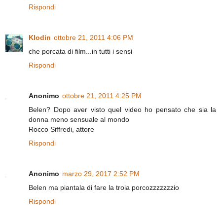
Rispondi
Klodin
ottobre 21, 2011 4:06 PM
che porcata di film...in tutti i sensi
Rispondi
Anonimo
ottobre 21, 2011 4:25 PM
Belen? Dopo aver visto quel video ho pensato che sia la
donna meno sensuale al mondo
Rocco Siffredi, attore
Rispondi
Anonimo
marzo 29, 2017 2:52 PM
Belen ma piantala di fare la troia porcozzzzzzzio
Rispondi