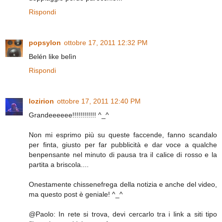
Rispondi
popsylon
ottobre 17, 2011 12:32 PM
Belén like belìn
Rispondi
lozirion
ottobre 17, 2011 12:40 PM
Grandeeeeee!!!!!!!!!!!! ^_^
Non mi esprimo più su queste faccende, fanno scandalo
per finta, giusto per far pubblicità e dar voce a qualche
benpensante nel minuto di pausa tra il calice di rosso e la
partita a briscola....
Onestamente chissenefrega della notizia e anche del video,
ma questo post è geniale! ^_^
@Paolo: In rete si trova, devi cercarlo tra i link a siti tipo