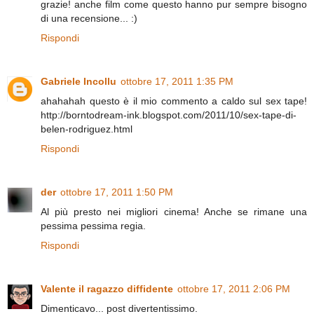
grazie! anche film come questo hanno pur sempre bisogno
di una recensione... :)
Rispondi
Gabriele Incollu
ottobre 17, 2011 1:35 PM
ahahahah questo è il mio commento a caldo sul sex tape!
http://borntodream-ink.blogspot.com/2011/10/sex-tape-di-
belen-rodriguez.html
Rispondi
der
ottobre 17, 2011 1:50 PM
Al più presto nei migliori cinema! Anche se rimane una
pessima pessima regia.
Rispondi
Valente il ragazzo diffidente
ottobre 17, 2011 2:06 PM
Dimenticavo... post divertentissimo.