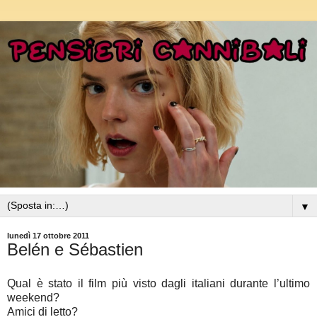
▼
lunedì 17 ottobre 2011
Belén e Sébastien
Qual è stato il film più visto dagli italiani durante l’ultimo
weekend?
Amici di letto?