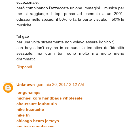
eccezionale.
però combinando l'azzeccata unione immagini + musica per
me si raggiunge il top. penso ad esempio a un 2001:
odissea nello spazio, il 50% lo fa la parte visuale, il 50% le
musiche
*el gae
per una volta stranamente non volevo essere ironico :)
con boys don't cry ha in comune la tematica dell'identità
sessuale, ma qui i toni sono molto ma molto meno
drammatici
Rispondi
Unknown
gennaio 20, 2017 2:12 AM
longchamps
michael kors handbags wholesale
chaussure louboutin
nike huarache
nike tn
chicago bears jerseys
ray ban sunglasses