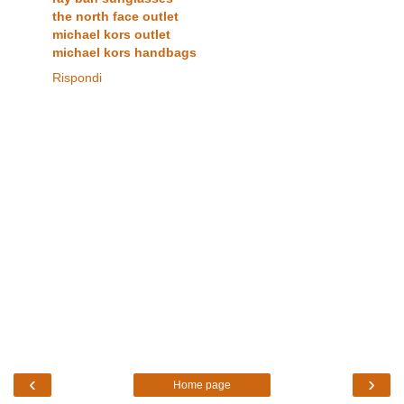
the north face outlet
michael kors outlet
michael kors handbags
Rispondi
‹
›
Home page