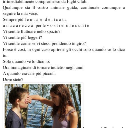
irrimediabilmente compromesso da Fight Club.
Qualunque sia il vostro animale guida, continuate comunque a
seguire la mia voce.
Sempre più l e n t a e d e l i c a t a
u n a c a r e z z a per le v o s t r e o r e c c h i e
Vi sentite fluttuare nello spazio?
Vi sentite più leggeri?
Vi sentite come se vi stessi prendendo in giro?
Forse è così, in ogni caso aprirete gli occhi solo quando ve lo dico
io.
Solo quando ve lo dico io.
Ora immaginate di tornare indietro negli anni.
A quando eravate più piccoli.
Dove siete?