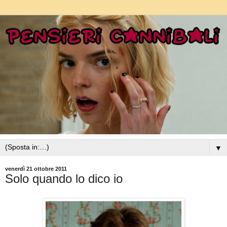
▼
venerdì 21 ottobre 2011
Solo quando lo dico io