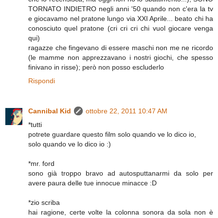
TORNATO INDIETRO negli anni '50 quando non c'era la tv
e giocavamo nel pratone lungo via XXI Aprile... beato chi ha
conosciuto quel pratone (cri cri cri chi vuol giocare venga
qui)
ragazze che fingevano di essere maschi non me ne ricordo
(le mamme non apprezzavano i nostri giochi, che spesso
finivano in risse); però non posso escluderlo
Rispondi
Cannibal Kid
ottobre 22, 2011 10:47 AM
*tutti
potrete guardare questo film solo quando ve lo dico io,
solo quando ve lo dico io :)
*mr. ford
sono già troppo bravo ad autosputtanarmi da solo per
avere paura delle tue innocue minacce :D
*zio scriba
hai ragione, certe volte la colonna sonora da sola non è