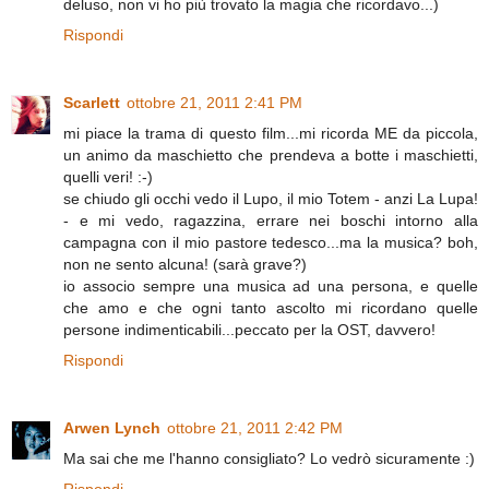
deluso, non vi ho più trovato la magia che ricordavo...)
Rispondi
Scarlett
ottobre 21, 2011 2:41 PM
mi piace la trama di questo film...mi ricorda ME da piccola,
un animo da maschietto che prendeva a botte i maschietti,
quelli veri! :-)
se chiudo gli occhi vedo il Lupo, il mio Totem - anzi La Lupa!
- e mi vedo, ragazzina, errare nei boschi intorno alla
campagna con il mio pastore tedesco...ma la musica? boh,
non ne sento alcuna! (sarà grave?)
io associo sempre una musica ad una persona, e quelle
che amo e che ogni tanto ascolto mi ricordano quelle
persone indimenticabili...peccato per la OST, davvero!
Rispondi
Arwen Lynch
ottobre 21, 2011 2:42 PM
Ma sai che me l'hanno consigliato? Lo vedrò sicuramente :)