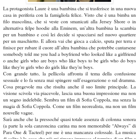
La protagonista Laure è una bambina che si trasferisce in una nuova
casa in periferia con la famigliola felice. Visto che è una bimba un
filo mascolina, che si veste con smanicati alla Jersey Shore o in
alternativa felpe hoodie alla Eminem, un’altra bambina la scambia
per un bambino e così lei decide si spacciarsi nel nuovo quartiere
per un maschietto. E allora vai che gioca a calcio, sputa per terra e
finisce per rubare il cuore all’altra bambina che potrebbe cantarsene
somebody told me you had a boyfriend who looked like a girlfriend
o anche girls who are boys who like boys to be girls who do boys
like they're girls who do girls like they're boys.
Con grande tatto, la pellicola affronta il tema della confusione
sessuale e lo fa senza mai spingere sull’esagerazione o sul dramma.
Cosa pregevole ma che risulta anche il suo limite principale. La
visione scivola via piacevole, lascia una buona impressione ma non
un segno indelebile. Sembra un film di Sofia Coppola, ma senza la
magia di Sofia Coppola. Come un film neorealista, ma non un film
nouvelle vague.
Sarà anche che la pressoché quasi totale assenza di colonna sonora
(a parte la sola canzoncina carina ma non memorabile “Always” di
Para One & Tacteel) per me è una mancanza colossale. La musica
di solito è la cosa che più mi rimane impressa al termine di un film e