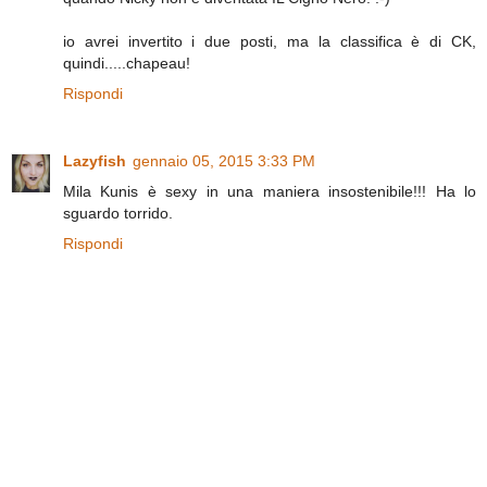
io avrei invertito i due posti, ma la classifica è di CK,
quindi.....chapeau!
Rispondi
Lazyfish
gennaio 05, 2015 3:33 PM
Mila Kunis è sexy in una maniera insostenibile!!! Ha lo
sguardo torrido.
Rispondi