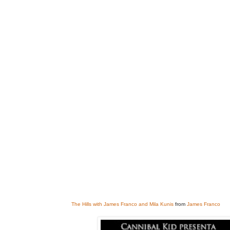
The Hills with James Franco and Mila Kunis
from
James Franco