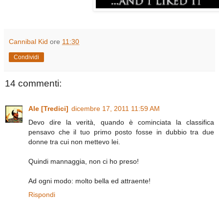
Cannibal Kid
ore
11:30
Condividi
14 commenti:
Ale [Tredici]
dicembre 17, 2011 11:59 AM
Devo dire la verità, quando è cominciata la classifica
pensavo che il tuo primo posto fosse in dubbio tra due
donne tra cui non mettevo lei.
Quindi mannaggia, non ci ho preso!
Ad ogni modo: molto bella ed attraente!
Rispondi