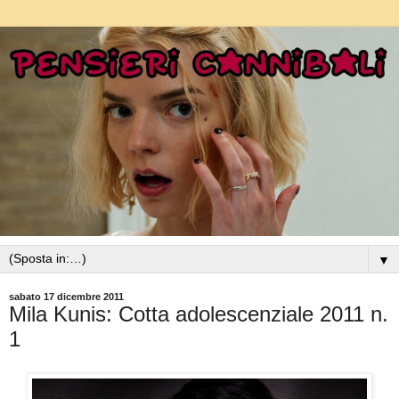
▼
sabato 17 dicembre 2011
Mila Kunis: Cotta adolescenziale 2011 n.
1