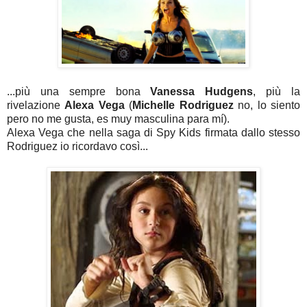
...più una sempre bona
Vanessa Hudgens
, più la
rivelazione
Alexa Vega
(
Michelle Rodriguez
no, lo siento
pero no me gusta, es muy masculina para mí).
Alexa Vega che nella saga di Spy Kids firmata dallo stesso
Rodriguez io ricordavo così...