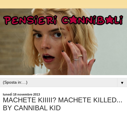
▼
lunedì 18 novembre 2013
MACHETE KIIIII? MACHETE KILLED...
BY CANNIBAL KID