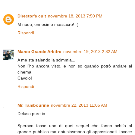
Director's cult
novembre 18, 2013 7:50 PM
M nuuu, ennesimo massacro! :(
Rispondi
Marco Grande Arbitro
novembre 19, 2013 2:32 AM
A me sta salendo la scimmia...
Non l'ho ancora visto, e non so quando potrò andare al
cinema.
Cavolo!
Rispondi
Mr. Tambourine
novembre 22, 2013 11:05 AM
Deluso pure io.
Speravo fosse uno di quei sequel che fanno schifo al
grande pubblico ma entusiasmano gli appassionati. Invece