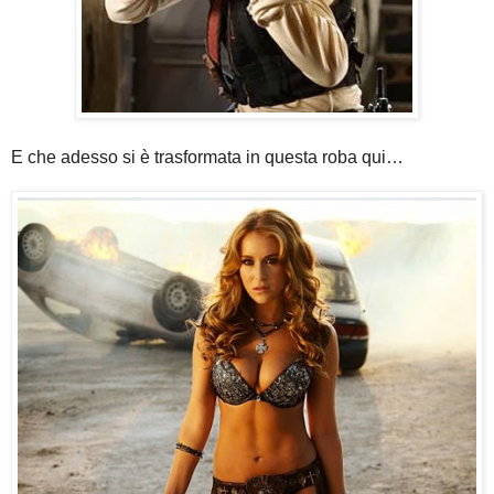
E che adesso si è trasformata in questa roba qui…