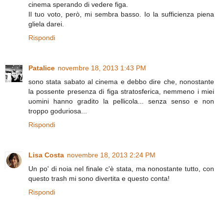
cinema sperando di vedere figa.
Il tuo voto, però, mi sembra basso. Io la sufficienza piena
gliela darei.
Rispondi
Patalice
novembre 18, 2013 1:43 PM
sono stata sabato al cinema e debbo dire che, nonostante
la possente presenza di figa stratosferica, nemmeno i miei
uomini hanno gradito la pellicola... senza senso e non
troppo goduriosa...
Rispondi
Lisa Costa
novembre 18, 2013 2:24 PM
Un po' di noia nel finale c'è stata, ma nonostante tutto, con
questo trash mi sono divertita e questo conta!
Rispondi