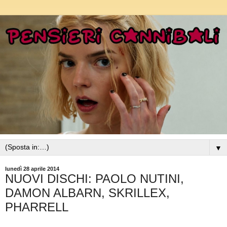
▼
lunedì 28 aprile 2014
NUOVI DISCHI: PAOLO NUTINI,
DAMON ALBARN, SKRILLEX,
PHARRELL