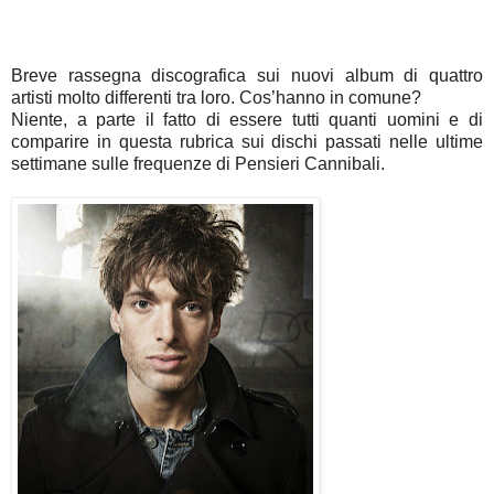
Breve rassegna discografica sui nuovi album di quattro
artisti molto differenti tra loro. Cos’hanno in comune?
Niente, a parte il fatto di essere tutti quanti uomini e di
comparire in questa rubrica sui dischi passati nelle ultime
settimane sulle frequenze di Pensieri Cannibali.