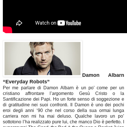
Damon Albarn
“Everyday Robots”
Per me parlare di Damon Albarn è un po’ come per un
cristiano affrontare l’argomento Gesù Cristo o la
Santificazione dei Papi. Ho un forte senso di soggezione e
di gratitudine nei suoi confronti. Il Damon è uno dei pochi
eroi degli anni ‘90 che nel corso della sua ormai lunga
carriera non mi ha mai deluso. Qualche lavoro un po’
sottotono l’ha realizzato pure lui, che manco Dio è perfetto. I