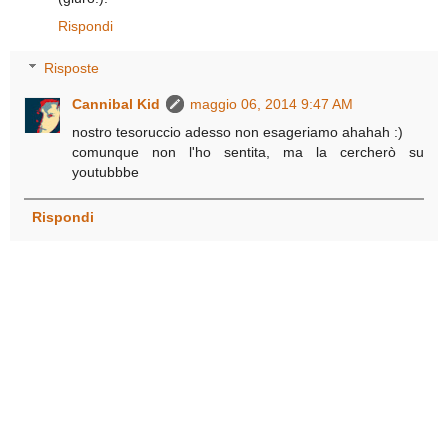
Rispondi
Risposte
Cannibal Kid
maggio 06, 2014 9:47 AM
nostro tesoruccio adesso non esageriamo ahahah :)
comunque non l'ho sentita, ma la cercherò su
youtubbbe
Rispondi