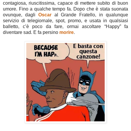
contagiosa, riuscitissima, capace di mettere subito di buon
umore. Fino a qualche tempo fa. Dopo che è stata suonata
ovunque, dagli
Oscar
al Grande Fratello, in qualunque
servizio di telegiornale, spot, promo, e usata in qualsiasi
balletto, c’è poco da fare, ormai ascoltare “Happy” fa
diventare sad. E fa persino
morire
.