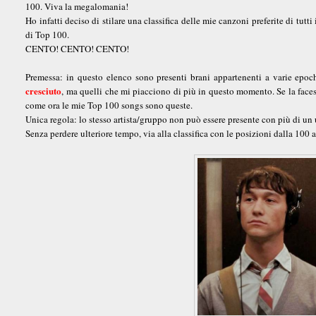
100. Viva la megalomania!
Ho infatti deciso di stilare una classifica delle mie canzoni preferite di tutti
di Top 100.
CENTO! CENTO! CENTO!
Premessa: in questo elenco sono presenti brani appartenenti a varie epoc
cresciuto
, ma quelli che mi piacciono di più in questo momento. Se la faces
come ora le mie Top 100 songs sono queste.
Unica regola: lo stesso artista/gruppo non può essere presente con più di un 
Senza perdere ulteriore tempo, via alla classifica con le posizioni dalla 100 a