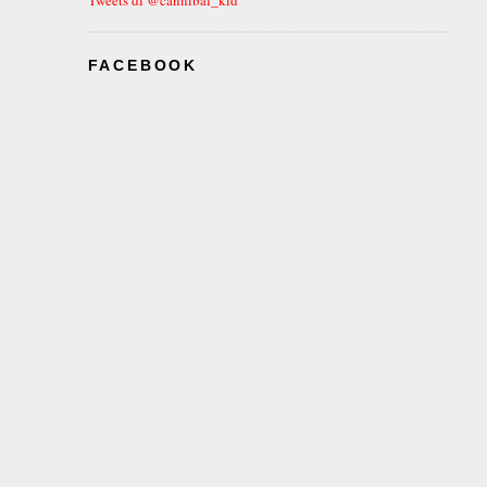
FACEBOOK