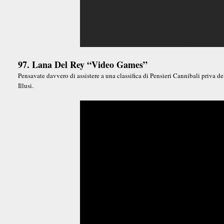
97. Lana Del Rey “Video Games”
Pensavate davvero di assistere a una classifica di Pensieri Cannibali priva 
Illusi.