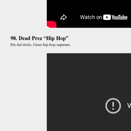
98. Dead Prez “Hip Hop”
Fin dal titolo, l'inno hip-hop supremo.