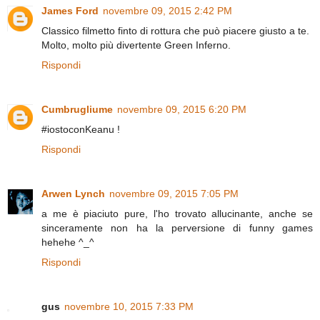
James Ford
novembre 09, 2015 2:42 PM
Classico filmetto finto di rottura che può piacere giusto a te.
Molto, molto più divertente Green Inferno.
Rispondi
Cumbrugliume
novembre 09, 2015 6:20 PM
#iostoconKeanu !
Rispondi
Arwen Lynch
novembre 09, 2015 7:05 PM
a me è piaciuto pure, l'ho trovato allucinante, anche se
sinceramente non ha la perversione di funny games
hehehe ^_^
Rispondi
gus
novembre 10, 2015 7:33 PM