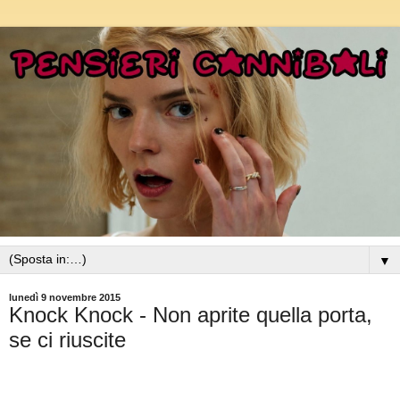
▼
lunedì 9 novembre 2015
Knock Knock - Non aprite quella porta,
se ci riuscite