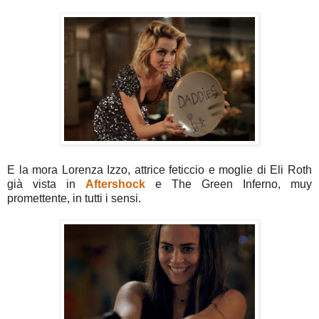
E la mora Lorenza Izzo, attrice feticcio e moglie di Eli Roth
già vista in
Aftershock
e The Green Inferno, muy
promettente, in tutti i sensi.