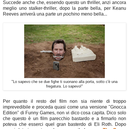
Succede anche che, essendo questo un thriller, anzi ancora
meglio uno stalker-thriller, dopo la parte bella, per Keanu
Reeves arriverà una parte
un pochino
meno bella...
"Lo sapevo che se due fighe ti suonano alla porta, sotto c'è una
fregatura. Lo sapevo!"
Per quanto il resto del film non sia niente di troppo
imprevedibile e proceda quasi come una versione "Gnocca
Edition" di Funny Games, non vi dico cosa capita. Dico solo
che questo è un film parecchio bastardo e a firmarlo non
poteva che esserci quel gran basterdo di Eli Roth. Dopo