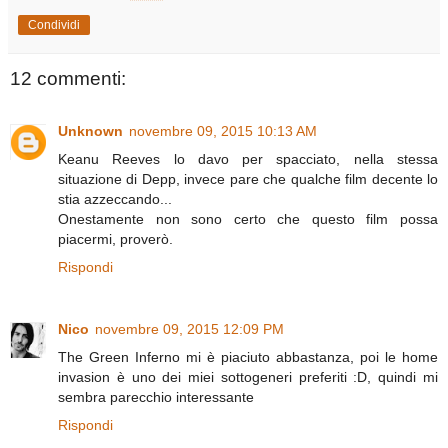
Condividi
12 commenti:
Unknown
novembre 09, 2015 10:13 AM
Keanu Reeves lo davo per spacciato, nella stessa
situazione di Depp, invece pare che qualche film decente lo
stia azzeccando...
Onestamente non sono certo che questo film possa
piacermi, proverò.
Rispondi
Nico
novembre 09, 2015 12:09 PM
The Green Inferno mi è piaciuto abbastanza, poi le home
invasion è uno dei miei sottogeneri preferiti :D, quindi mi
sembra parecchio interessante
Rispondi