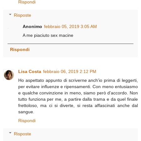
Rispondi
Risposte
Anonimo
febbraio 05, 2019 3:05 AM
A me piaciuto sex macine
Rispondi
Lisa Costa
febbraio 06, 2019 2:12 PM
Ho aspettato appunto di scriverne anch'io prima di leggerti,
per evitare influenze e ripensamenti. Con meno entusiasmo
e qualche convinzione in meno, siamo però d'accordo. Non
tutto funziona per me, a partire dalla trama e da quel finale
frettoloso, ma ci si diverte, si resta affascinati anche dal
sangue.
Rispondi
Risposte