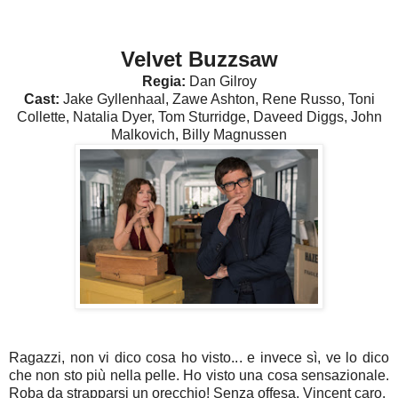
Velvet Buzzsaw
Regia:
Dan Gilroy
Cast:
Jake Gyllenhaal, Zawe Ashton, Rene Russo, Toni
Collette, Natalia Dyer, Tom Sturridge, Daveed Diggs, John
Malkovich, Billy Magnussen
Ragazzi, non vi dico cosa ho visto... e invece sì, ve lo dico
che non sto più nella pelle. Ho visto una cosa sensazionale.
Roba da strapparsi un orecchio! Senza offesa, Vincent caro.