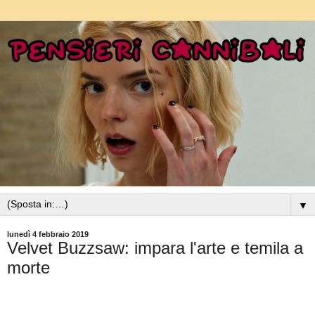
▼
lunedì 4 febbraio 2019
Velvet Buzzsaw: impara l'arte e temila a
morte