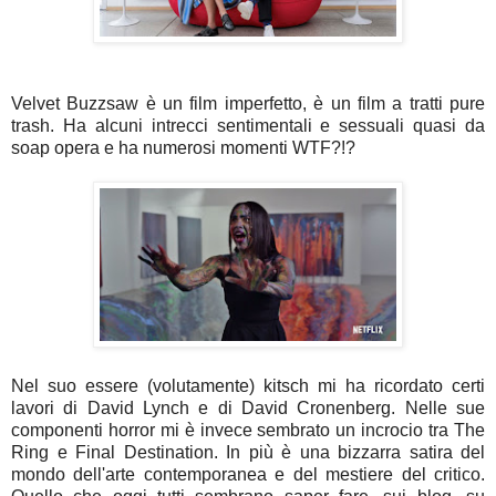
Velvet Buzzsaw è un film imperfetto, è un film a tratti pure
trash. Ha alcuni intrecci sentimentali e sessuali quasi da
soap opera e ha numerosi momenti WTF?!?
Nel suo essere (volutamente) kitsch mi ha ricordato certi
lavori di David Lynch e di David Cronenberg. Nelle sue
componenti horror mi è invece sembrato un incrocio tra The
Ring e Final Destination. In più è una bizzarra satira del
mondo dell'arte contemporanea e del mestiere del critico.