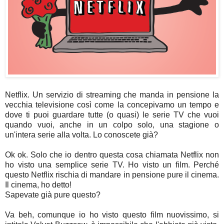
Netflix. Un servizio di streaming che manda in pensione la
vecchia televisione così come la concepivamo un tempo e
dove ti puoi guardare tutte (o quasi) le serie TV che vuoi
quando vuoi, anche in un colpo solo, una stagione o
un'intera serie alla volta. Lo conoscete già?
Ok ok. Solo che io dentro questa cosa chiamata Netflix non
ho visto una semplice serie TV. Ho visto un film. Perché
questo Netflix rischia di mandare in pensione pure il cinema.
Il cinema, ho detto!
Sapevate già pure questo?
Va beh, comunque io ho visto questo film nuovissimo, si