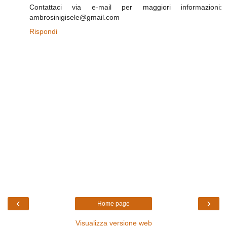
Contattaci via e-mail per maggiori informazioni:
ambrosinigisele@gmail.com
Rispondi
‹
›
Home page
Visualizza versione web