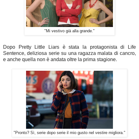
"Mi vestivo già alla grande."
Dopo Pretty Little Liars è stata la protagonista di Life
Sentence, deliziosa serie su una ragazza malata di cancro,
e anche quella non è andata oltre la prima stagione.
"Pronto? Sì, serie dopo serie il mio gusto nel vestire migliora."