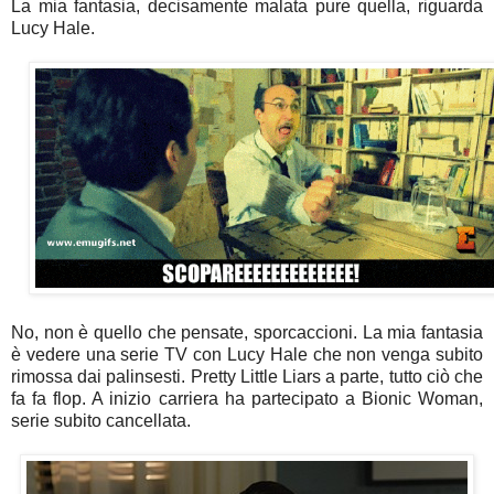
La mia fantasia, decisamente malata pure quella, riguarda
Lucy Hale.
No, non è quello che pensate, sporcaccioni. La mia fantasia
è vedere una serie TV con Lucy Hale che non venga subito
rimossa dai palinsesti. Pretty Little Liars a parte, tutto ciò che
fa fa flop. A inizio carriera ha partecipato a Bionic Woman,
serie subito cancellata.