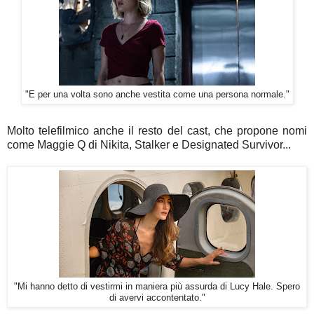
"E per una volta sono anche vestita come una persona normale."
Molto telefilmico anche il resto del cast, che propone nomi
come Maggie Q di Nikita, Stalker e Designated Survivor...
"Mi hanno detto di vestirmi in maniera più assurda di Lucy Hale. Spero
di avervi accontentato."