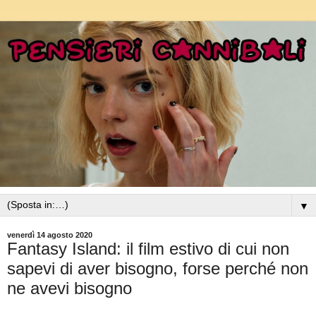
▼
venerdì 14 agosto 2020
Fantasy Island: il film estivo di cui non
sapevi di aver bisogno, forse perché non
ne avevi bisogno