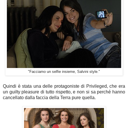
"Facciamo un selfie insieme, Salvini style."
Quindi è stata una delle protagoniste di Privileged, che era
un guilty pleasure di tutto rispetto, e non si sa perché hanno
cancellato dalla faccia della Terra pure quella.