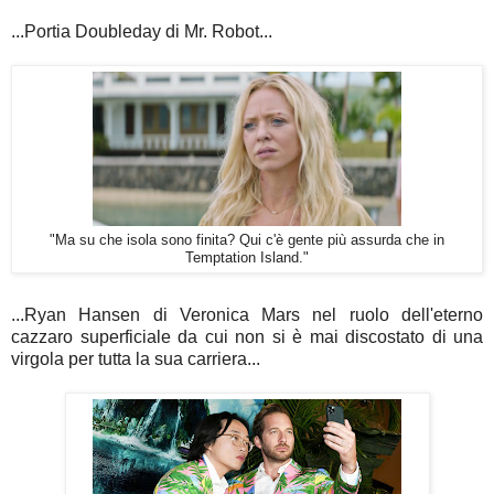
...Portia Doubleday di Mr. Robot...
"Ma su che isola sono finita? Qui c'è gente più assurda che in
Temptation Island."
...Ryan Hansen di Veronica Mars nel ruolo dell'eterno
cazzaro superficiale da cui non si è mai discostato di una
virgola per tutta la sua carriera...