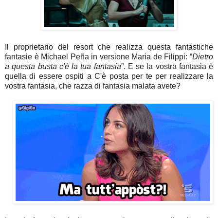
Il proprietario del resort che realizza questa fantastiche
fantasie è Michael Peña in versione Maria de Filippi: “
Dietro
a questa busta c'è la tua fantasia
”. E se la vostra fantasia è
quella di essere ospiti a C'è posta per te per realizzare la
vostra fantasia, che razza di fantasia malata avete?