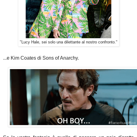
"Lucy Hale, sei solo una dilettante al nostro confronto."
...e Kim Coates di Sons of Anarchy.