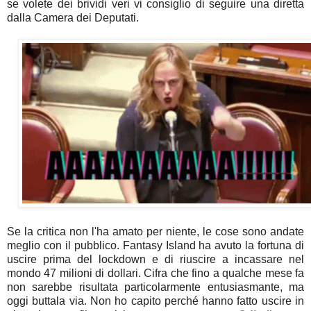
se volete dei brividi veri vi consiglio di seguire una diretta
dalla Camera dei Deputati.
Se la critica non l'ha amato per niente, le cose sono andate
meglio con il pubblico. Fantasy Island ha avuto la fortuna di
uscire prima del lockdown e di riuscire a incassare nel
mondo 47 milioni di dollari. Cifra che fino a qualche mese fa
non sarebbe risultata particolarmente entusiasmante, ma
oggi buttala via. Non ho capito perché hanno fatto uscire in