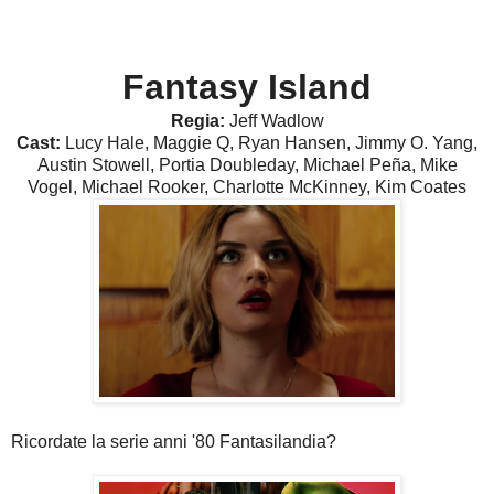
Fantasy Island
Regia:
Jeff Wadlow
Cast:
Lucy Hale, Maggie Q, Ryan Hansen, Jimmy O. Yang,
Austin Stowell, Portia Doubleday, Michael Peña, Mike
Vogel, Michael Rooker, Charlotte McKinney, Kim Coates
Ricordate la serie anni '80 Fantasilandia?