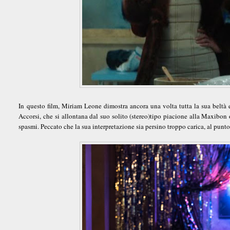
In questo film, Miriam Leone dimostra ancora una volta tutta la sua beltà 
Accorsi, che si allontana dal suo solito (stereo)tipo piacione alla Maxibon 
spasmi. Peccato che la sua interpretazione sia persino troppo carica, al punto 