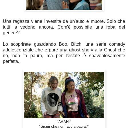
Una ragazza viene investita da un'auto e muore. Solo che
tutti la vedono ancora. Com'è possibile una roba del
genere?
Lo scoprirete guardando Boo, Bitch, una serie comedy
adolescenziale che è pure una ghost shory alla Ghost che
no, non fa paura, ma per l'estate è spaventosamente
perfetta.
"AAAH!"
"Sicuri che non faccia paura?"