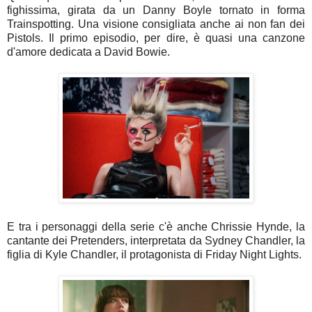
fighissima, girata da un Danny Boyle tornato in forma
Trainspotting. Una visione consigliata anche ai non fan dei
Pistols. Il primo episodio, per dire, è quasi una canzone
d'amore dedicata a David Bowie.
E tra i personaggi della serie c'è anche Chrissie Hynde, la
cantante dei Pretenders, interpretata da Sydney Chandler, la
figlia di Kyle Chandler, il protagonista di Friday Night Lights.