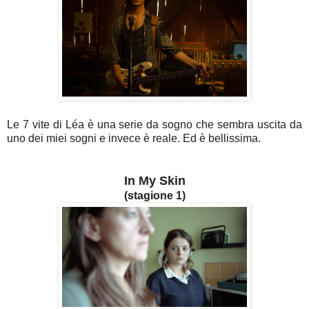
Le 7 vite di Léa è una serie da sogno che sembra uscita da
uno dei miei sogni e invece è reale. Ed è bellissima.
In My Skin
(stagione 1)