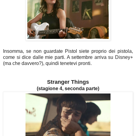
Insomma, se non guardate Pistol siete proprio dei pistola,
come si dice dalle mie parti. A settembre arriva su Disney+
(ma che davvero?), quindi tenetevi pronti.
Stranger Things
(stagione 4, seconda parte)