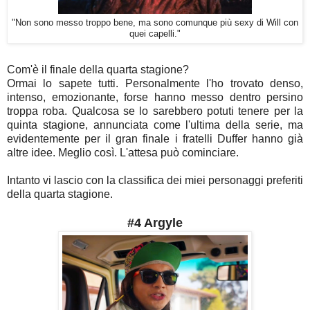
"Non sono messo troppo bene, ma sono comunque più sexy di Will con
quei capelli."
Com'è il finale della quarta stagione?
Ormai lo sapete tutti. Personalmente l'ho trovato denso,
intenso, emozionante, forse hanno messo dentro persino
troppa roba. Qualcosa se lo sarebbero potuti tenere per la
quinta stagione, annunciata come l'ultima della serie, ma
evidentemente per il gran finale i fratelli Duffer hanno già
altre idee. Meglio così. L'attesa può cominciare.
Intanto vi lascio con la classifica dei miei personaggi preferiti
della quarta stagione.
#4 Argyle