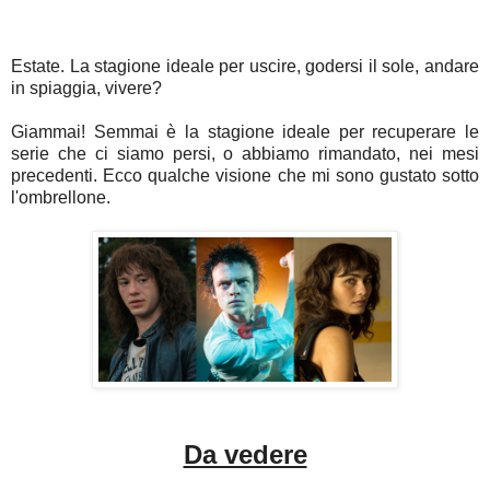
Estate. La stagione ideale per uscire, godersi il sole, andare
in spiaggia, vivere?
Giammai! Semmai è la stagione ideale per recuperare le
serie che ci siamo persi, o abbiamo rimandato, nei mesi
precedenti. Ecco qualche visione che mi sono gustato sotto
l'ombrellone.
Da vedere