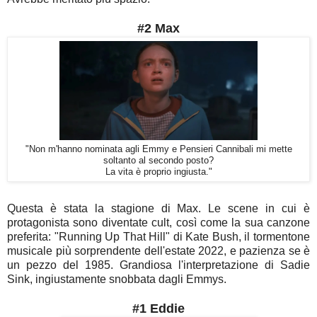
#2 Max
"Non m'hanno nominata agli Emmy e Pensieri Cannibali mi mette
soltanto al secondo posto?
La vita è proprio ingiusta."
Questa è stata la stagione di Max. Le scene in cui è
protagonista sono diventate cult, così come la sua canzone
preferita: "Running Up That Hill" di Kate Bush, il tormentone
musicale più sorprendente dell'estate 2022, e pazienza se è
un pezzo del 1985. Grandiosa l'interpretazione di Sadie
Sink, ingiustamente snobbata dagli Emmys.
#1 Eddie