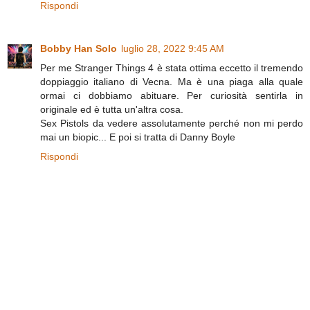
Rispondi
Bobby Han Solo
luglio 28, 2022 9:45 AM
Per me Stranger Things 4 è stata ottima eccetto il tremendo
doppiaggio italiano di Vecna. Ma è una piaga alla quale
ormai ci dobbiamo abituare. Per curiosità sentirla in
originale ed è tutta un'altra cosa.
Sex Pistols da vedere assolutamente perché non mi perdo
mai un biopic... E poi si tratta di Danny Boyle
Rispondi