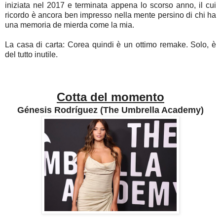
iniziata nel 2017 e terminata appena lo scorso anno, il cui
ricordo è ancora ben impresso nella mente persino di chi ha
una memoria de mierda come la mia.
La casa di carta: Corea quindi è un ottimo remake. Solo, è
del tutto inutile.
Cotta del momento
Génesis Rodríguez (The Umbrella Academy)