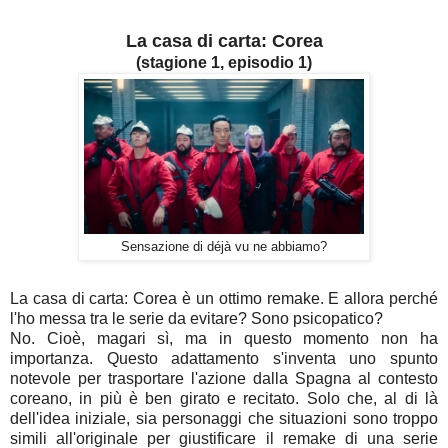
La casa di carta: Corea
(stagione 1, episodio 1)
Sensazione di déjà vu ne abbiamo?
La casa di carta: Corea è un ottimo remake. E allora perché
l'ho messa tra le serie da evitare? Sono psicopatico?
No. Cioè, magari sì, ma in questo momento non ha
importanza. Questo adattamento s'inventa uno spunto
notevole per trasportare l'azione dalla Spagna al contesto
coreano, in più è ben girato e recitato. Solo che, al di là
dell'idea iniziale, sia personaggi che situazioni sono troppo
simili all'originale per giustificare il remake di una serie