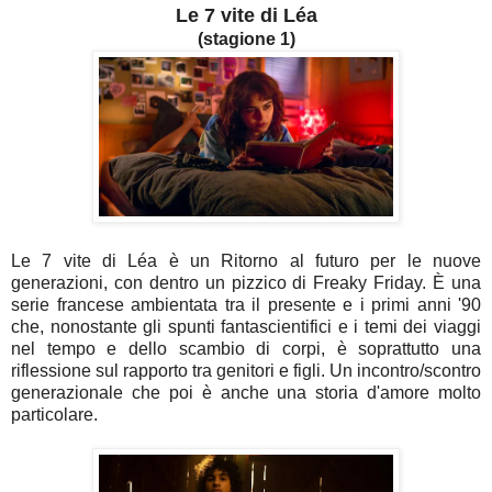
Le 7 vite di Léa
(stagione 1)
Le 7 vite di Léa è un Ritorno al futuro per le nuove
generazioni, con dentro un pizzico di Freaky Friday. È una
serie francese ambientata tra il presente e i primi anni '90
che, nonostante gli spunti fantascientifici e i temi dei viaggi
nel tempo e dello scambio di corpi, è soprattutto una
riflessione sul rapporto tra genitori e figli. Un incontro/scontro
generazionale che poi è anche una storia d'amore molto
particolare.