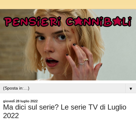
▼
giovedì 28 luglio 2022
Ma dici sul serie? Le serie TV di Luglio
2022