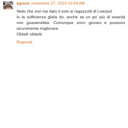
sgrunt
novembre 27, 2023 10:54 AM
Vedo che non hai dato il voto ai ragazzotti di Liverpul.
Io la sufficienza gliela do, anche se un po' più di vivacità
non guasterebbe. Comunque sono giovani e possono
sicuramente migliorare.
Obladì obladà
Rispondi