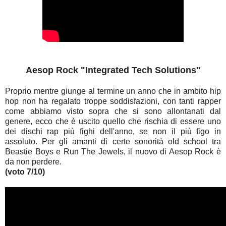
Aesop Rock "Integrated Tech Solutions"
Proprio mentre giunge al termine un anno che in ambito hip
hop non ha regalato troppe soddisfazioni, con tanti rapper
come abbiamo visto sopra che si sono allontanati dal
genere, ecco che è uscito quello che rischia di essere uno
dei dischi rap più fighi dell'anno, se non il più figo in
assoluto. Per gli amanti di certe sonorità old school tra
Beastie Boys e Run The Jewels, il nuovo di Aesop Rock è
da non perdere.
(voto 7/10)