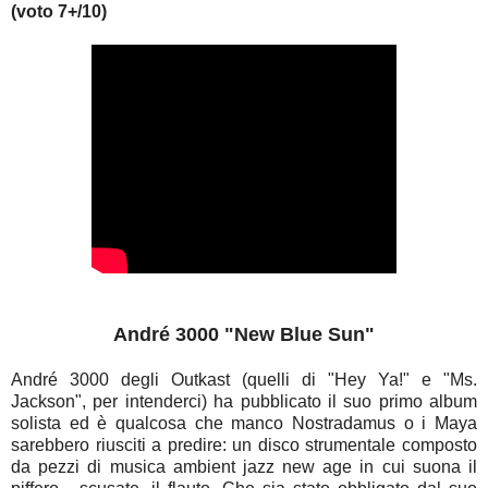
(voto 7+/10)
André 3000 "New Blue Sun"
André 3000 degli Outkast (quelli di "Hey Ya!" e "Ms.
Jackson", per intenderci) ha pubblicato il suo primo album
solista ed è qualcosa che manco Nostradamus o i Maya
sarebbero riusciti a predire: un disco strumentale composto
da pezzi di musica ambient jazz new age in cui suona il