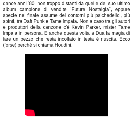
dance anni '80, non troppo distanti da quelle del suo ultimo
album campione di vendite "Future Nostalgia", eppure
specie nel finale assume dei contorni più psichedelici, più
spinti, tra Daft Punk e Tame Impala. Non a caso tra gli autori
e produttori della canzone c'è Kevin Parker, mister Tame
Impala in persona. E anche questa volta a Dua la magia di
fare un pezzo che resta incollato in testa è riuscita. Ecco
(forse) perché si chiama Houdini.