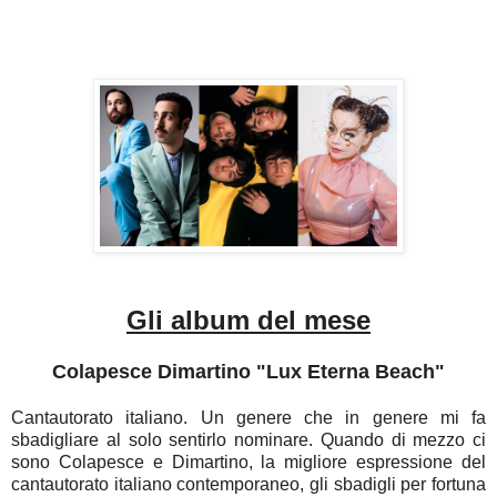
Gli album del mese
Colapesce Dimartino "Lux Eterna Beach"
Cantautorato italiano. Un genere che in genere mi fa
sbadigliare al solo sentirlo nominare. Quando di mezzo ci
sono Colapesce e Dimartino, la migliore espressione del
cantautorato italiano contemporaneo, gli sbadigli per fortuna