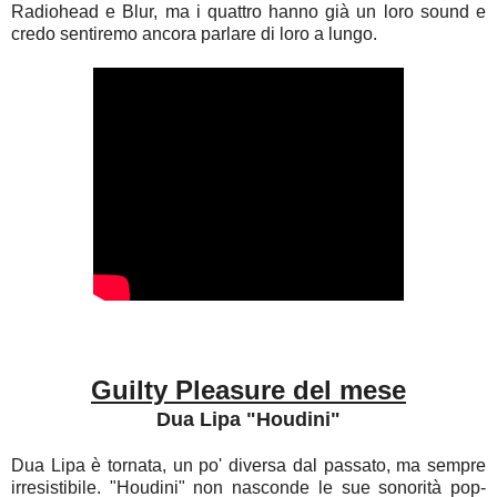
Radiohead e Blur, ma i quattro hanno già un loro sound e
credo sentiremo ancora parlare di loro a lungo.
Guilty Pleasure del mese
Dua Lipa "Houdini"
Dua Lipa è tornata, un po' diversa dal passato, ma sempre
irresistibile. "Houdini" non nasconde le sue sonorità pop-