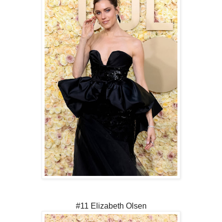
#11 Elizabeth Olsen