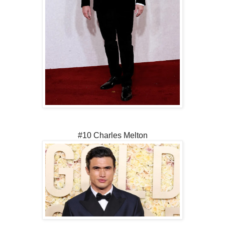
#10 Charles Melton