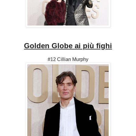
Golden Globe ai più fighi
#12 Cillian Murphy