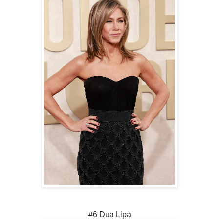
#6 Dua Lipa