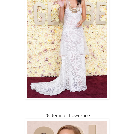
#8 Jennifer Lawrence