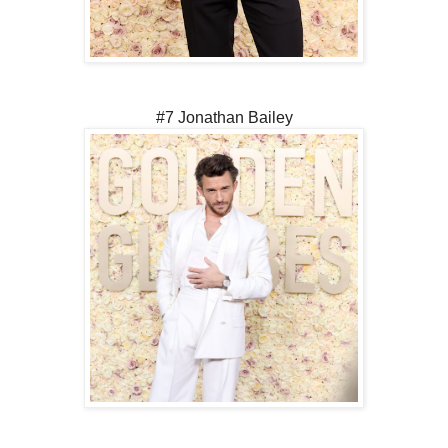
#7 Jonathan Bailey