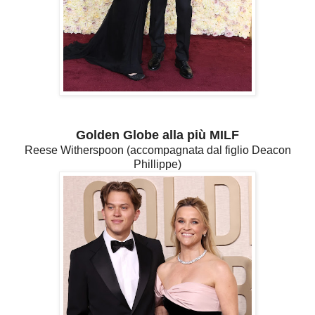
Golden Globe alla più MILF
Reese Witherspoon (accompagnata dal figlio Deacon
Phillippe)