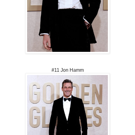
#11 Jon Hamm