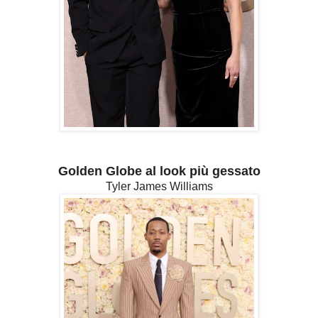
Golden Globe al look più gessato
Tyler James Williams