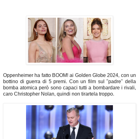
Oppenheimer ha fatto BOOM! ai Golden Globe 2024, con un
bottino di guerra di 5 premi. Con un film sul "padre" della
bomba atomica però sono capaci tutti a bombardare i rivali,
caro Christopher Nolan, quindi non tirartela troppo.