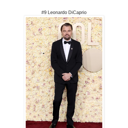
#9 Leonardo DiCaprio