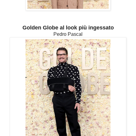
Golden Globe al look più ingessato
Pedro Pascal