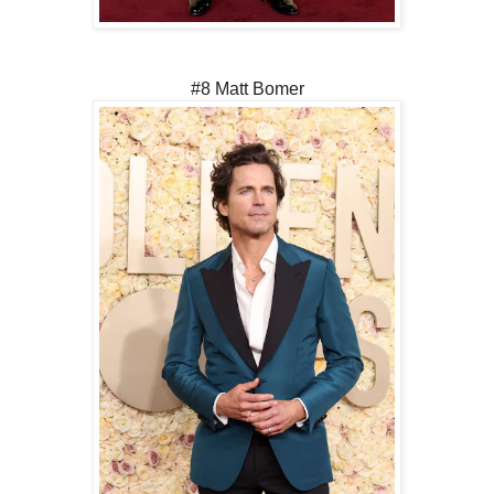
#8 Matt Bomer