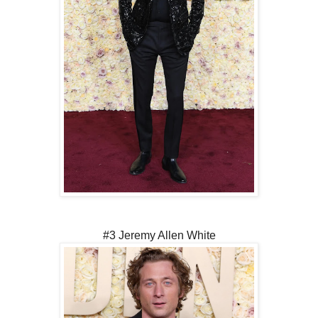
#3 Jeremy Allen White