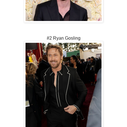
#2 Ryan Gosling