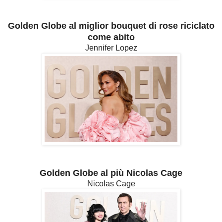
Golden Globe al miglior bouquet di rose riciclato
come abito
Jennifer Lopez
Golden Globe al più Nicolas Cage
Nicolas Cage