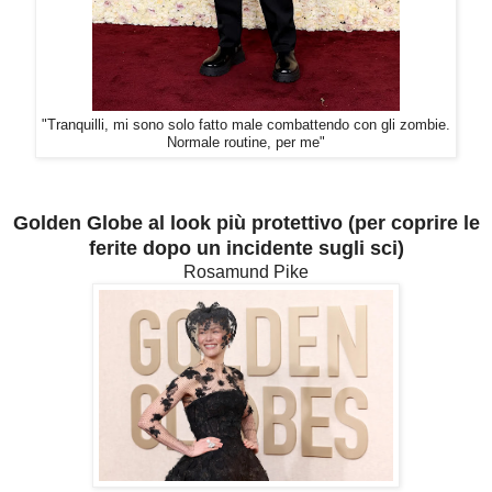
"Tranquilli, mi sono solo fatto male combattendo con gli zombie.
Normale routine, per me"
Golden Globe al look più protettivo (per coprire le
ferite dopo un incidente sugli sci)
Rosamund Pike