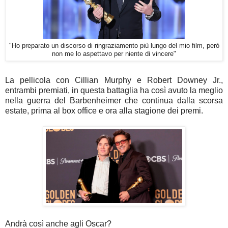
"Ho preparato un discorso di ringraziamento più lungo del mio film, però
non me lo aspettavo per niente di vincere"
La pellicola con Cillian Murphy e Robert Downey Jr.,
entrambi premiati, in questa battaglia ha così avuto la meglio
nella guerra del Barbenheimer che continua dalla scorsa
estate, prima al box office e ora alla stagione dei premi.
Andrà così anche agli Oscar?