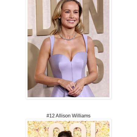
#12 Allison Williams