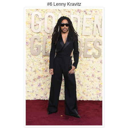
#6 Lenny Kravitz