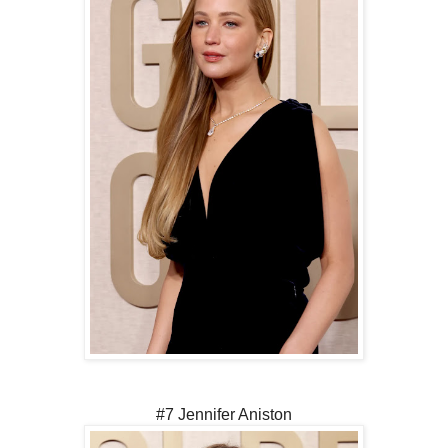
#7 Jennifer Aniston