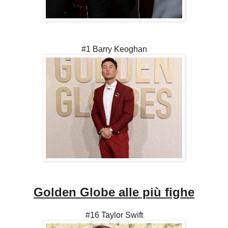
#1 Barry Keoghan
Golden Globe alle più fighe
#16 Taylor Swift