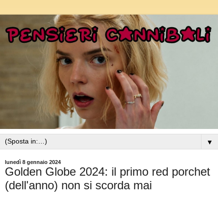
▼
lunedì 8 gennaio 2024
Golden Globe 2024: il primo red porchet
(dell'anno) non si scorda mai