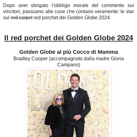
Dopo aver sbrigato l'obbligo morale del commento sui
vincitori, passiamo alle cose che contano veramente: le star
sul
red carpet
red porchet dei Golden Globe 2024.
Il red porchet dei Golden Globe 2024
Golden Globe al più Cocco di Mamma
Bradley Cooper (accompagnato dalla madre Gloria
Campano)