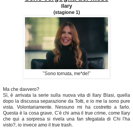
Ilary
(stagione 1)
"Sono tornata, me*de!"
Ma che davvero?
Sì, è arrivata la serie sulla nuova vita di Ilary Blasi, quella
dopo la discussa separazione da Totti, e io me la sono pure
vista. Volontariamente. Nessuno mi ha costretto a farlo.
Questa è la cosa grave.
C'è chi ama il true crime, come Ilary
che qui a sorpresa si rivela una fan sfegatata di Chi l'ha
visto?, io invece amo il true trash.