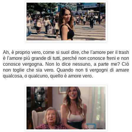
Ah, è proprio vero, come si suol dire, che l'amore per il trash
è l'amore più grande di tutti, perché non conosce freni e non
conosce vergogna. Non lo dice nessuno, a parte me? Ciò
non toglie che sia vero. Quando non ti vergogni di amare
qualcosa, o qualcuno, quello è amore vero.