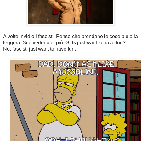
A volte invidio i fascisti. Penso che prendano le cose più alla
leggera. Si divertono di più. Girls just want to have fun?
No, fascisti just want to have fun.