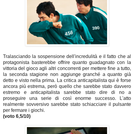
Tralasciando la sospensione dell'incredulità e il fatto che al
protagonista basterebbe offrire quanto guadagnato con la
vittoria del gioco agli altri concorrenti per mettere fine a tutto,
la seconda stagione non aggiunge granché a quanto già
detto e visto nella prima. La critica anticapitalista qui è forse
ancora più estrema, però quello che sarebbe stato davvero
estremo e anticapitalista sarebbe stato dire di no a
proseguire una serie di così enorme successo. L'atto
realmente sovversivo sarebbe stato schiacciare il pulsante
per fermare i giochi.
(voto 6,5/10)