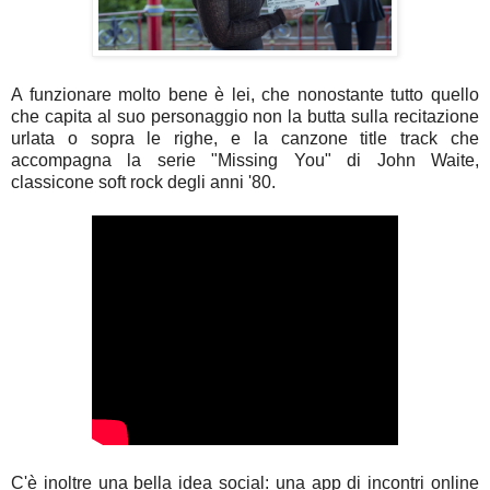
A funzionare molto bene è lei, che nonostante tutto quello
che capita al suo personaggio non la butta sulla recitazione
urlata o sopra le righe, e la canzone title track che
accompagna la serie "Missing You" di John Waite,
classicone soft rock degli anni '80.
C'è inoltre una bella idea social: una app di incontri online