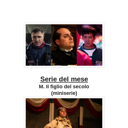
Serie del mese
M. Il figlio del secolo
(miniserie)