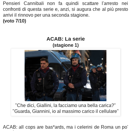
Pensieri Cannibali non fa quindi scattare l'arresto nei
confronti di questa serie e, anzi, si augura che al più presto
arrivi il rinnovo per una seconda stagione.
(voto 7/10)
ACAB: La serie
(stagione 1)
"Che dici, Giallini, la facciamo una bella carica?"
"Guarda, Giannini, io al massimo carico il cellulare"
ACAB: all cops are bas*ards, ma i celerini de Roma un po'