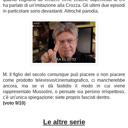
ha parlato di un'imitazione alla Crozza. Gli ultimi due episodi
in particolare sono devastanti. Altroché parodia.
M. Il figlio del secolo comunque può piacere o non piacere
come prodotto televisivo/cinematografico, ci mancherebbe
ancora, ma se vi dà fastidio il modo in cui viene
rappresentato Mussolini, o pensate sia persino irrispettoso,
c'è un'unica spiegazione: siete proprio fascisti dentro.
(voto 9/10)
Le altre serie