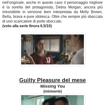
nell'originale, anche in questo caso il personaggio migliore
è la sorella del protagonista, Debra Morgan, ancora più
irresistibile in versione teen interpretata da Molly Brown.
Bella, brava e pure idolesca. Oltre che sempre più sboccata
di uno scaricatore di porto sboccato.
(voto alla serie finora 6,5/10)
Guilty Pleasure del mese
Missing You
(miniserie)