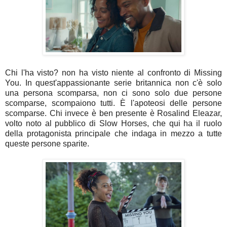
Chi l'ha visto? non ha visto niente al confronto di Missing
You. In quest'appassionante serie britannica non c'è solo
una persona scomparsa, non ci sono solo due persone
scomparse, scompaiono tutti. È l'apoteosi delle persone
scomparse.
Chi invece è ben presente è Rosalind Eleazar,
volto noto al pubblico di Slow Horses, che qui ha il ruolo
della protagonista principale che indaga in mezzo a tutte
queste persone sparite.