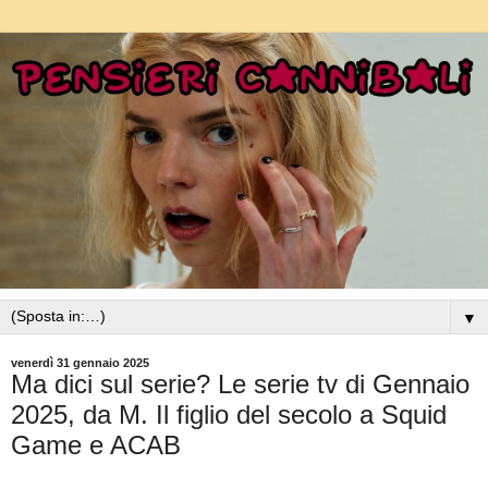
▼
venerdì 31 gennaio 2025
Ma dici sul serie? Le serie tv di Gennaio
2025, da M. Il figlio del secolo a Squid
Game e ACAB