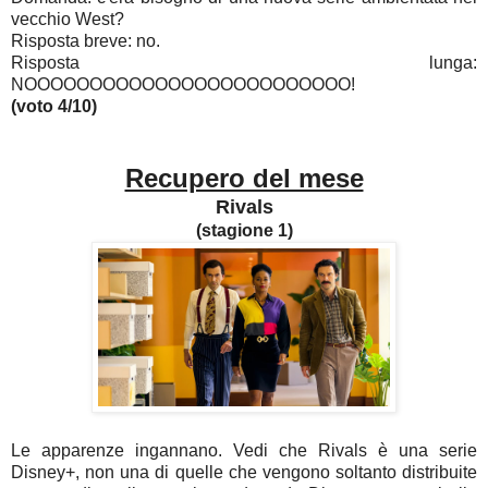
vecchio West?
Risposta breve: no.
Risposta lunga:
NOOOOOOOOOOOOOOOOOOOOOOOOO!
(voto 4/10)
Recupero del mese
Rivals
(stagione 1)
Le apparenze ingannano. Vedi che Rivals è una serie
Disney+, non una di quelle che vengono soltanto distribuite