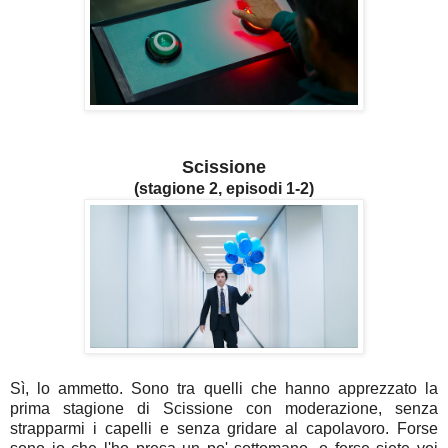
Scissione
(stagione 2, episodi 1-2)
Sì, lo ammetto. Sono tra quelli che hanno apprezzato la
prima stagione di Scissione con moderazione, senza
strapparmi i capelli e senza gridare al capolavoro. Forse