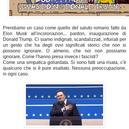
Prendiamo un caso come quello del saluto romano fatto da
Elon Musk all'incoronazion... pardon, inaugurazione di
Donald Trump. Ci siamo indignati, scandalizzati, infuriati per
un gesto che ha degli ovvi significati storici che non si
possono ignorare. O almeno, che noi non possiamo
ignorare. Come l'hanno presa invece i fascisti?
Come una simpatica goliardata. Si sono fatti una risata, c'è
qualcuno che si è pure esaltato. Nessuna preoccupazione,
in ogni caso.