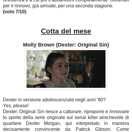
per il rinnovo, già arrivato, per una seconda stagione.
(voto 7/10)
Cotta del mese
Molly Brown (Dexter: Original Sin)
Dexter in versione adolescenziale negli anni '90?
Yes, please!
Dexter: Original Sin riesce a catturare, riproporre e rinnovare
lo spirito della serie originale sul serial killer amichevole di
quartiere Dexter Morgan, qui interpretato in maniera
decisamente convincente da Patrick Gibson. Come