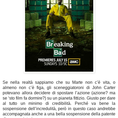
Se nella realtà sappiamo che su Marte non c’è vita, o
almeno non c’è figa, gli sceneggiatoroni di John Carter
potevano allora decidere di spostare l’azione (azione? ma
se ‘sto film fa dormire?) su un pianeta fittizio. Giusto per dare
al tutto un minimo di credibilità. Perché va bene la
sospensione dell’incredulità, però in questo caso andrebbe
accompagnata anche a una bella sospensione della patente