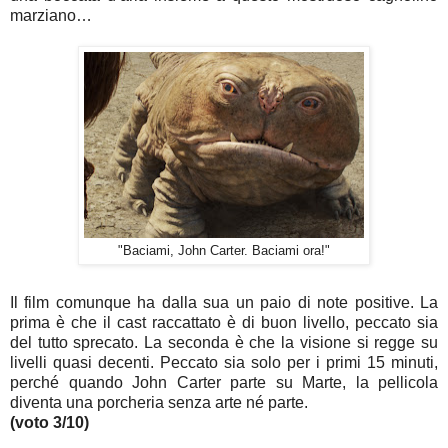
marziano…
"Baciami, John Carter. Baciami ora!"
Il film comunque ha dalla sua un paio di note positive. La
prima è che il cast raccattato è di buon livello, peccato sia
del tutto sprecato. La seconda è che la visione si regge su
livelli quasi decenti. Peccato sia solo per i primi 15 minuti,
perché quando John Carter parte su Marte, la pellicola
diventa una porcheria senza arte né parte.
(voto 3/10)