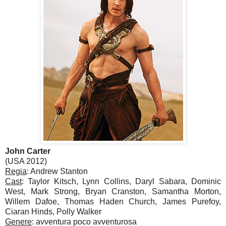
John Carter
(USA 2012)
Regia
: Andrew Stanton
Cast
: Taylor Kitsch, Lynn Collins, Daryl Sabara, Dominic
West, Mark Strong, Bryan Cranston, Samantha Morton,
Willem Dafoe, Thomas Haden Church, James Purefoy,
Ciaran Hinds, Polly Walker
Genere
: avventura poco avventurosa