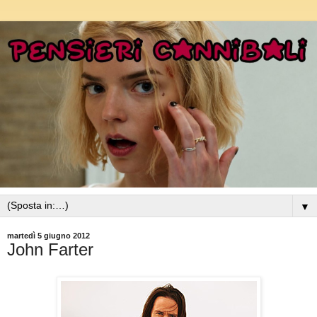
▼
martedì 5 giugno 2012
John Farter