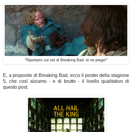
"Riportami sul set di Breaking Bad, te ne prego!"
E, a proposito di Breaking Bad, ecco il poster della stagione
5, che così alziamo - e di brutto - il livello qualitativo di
questo post.