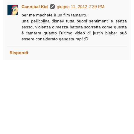
Cannibal Kid
giugno 11, 2012 2:39 PM
per me machete è un film tamarro.
una pellicolina disney tutta buoni sentimenti e senza
sesso, violenza o mezza battuta scorretta come questa
è tamarra quanto l'ultimo video di justin bieber può
essere considerato gangsta rap! :D
Rispondi