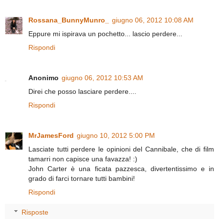
Rossana_BunnyMunro_
giugno 06, 2012 10:08 AM
Eppure mi ispirava un pochetto... lascio perdere...
Rispondi
Anonimo
giugno 06, 2012 10:53 AM
Direi che posso lasciare perdere....
Rispondi
MrJamesFord
giugno 10, 2012 5:00 PM
Lasciate tutti perdere le opinioni del Cannibale, che di film
tamarri non capisce una favazza! :)
John Carter è una ficata pazzesca, divertentissimo e in
grado di farci tornare tutti bambini!
Rispondi
Risposte