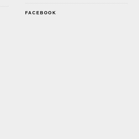
FACEBOOK